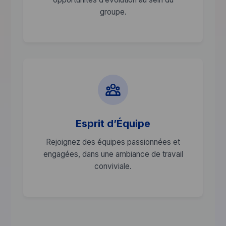
groupe.
Esprit d’Équipe
Rejoignez des équipes passionnées et
engagées, dans une ambiance de travail
conviviale.