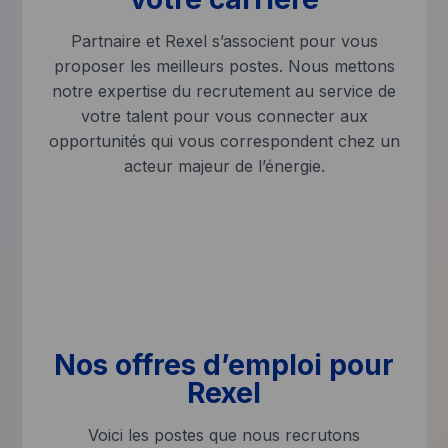
Partnaire et Rexel s’associent pour vous
proposer les meilleurs postes. Nous mettons
notre expertise du recrutement au service de
votre talent pour vous connecter aux
opportunités qui vous correspondent chez un
acteur majeur de l’énergie.
Nos offres d’emploi pour
Rexel
Voici les postes que nous recrutons