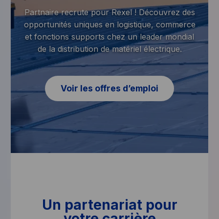
Partnaire recrute pour Rexel ! Découvrez des
opportunités uniques en logistique, commerce
et fonctions supports chez un leader mondial
de la distribution de matériel électrique.
Voir les offres d’emploi
Un partenariat pour
votre carrière