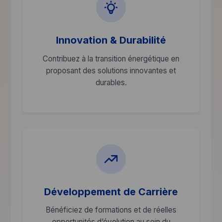
Innovation & Durabilité
Contribuez à la transition énergétique en
proposant des solutions innovantes et
durables.
Développement de Carrière
Bénéficiez de formations et de réelles
opportunités d’évolution au sein du