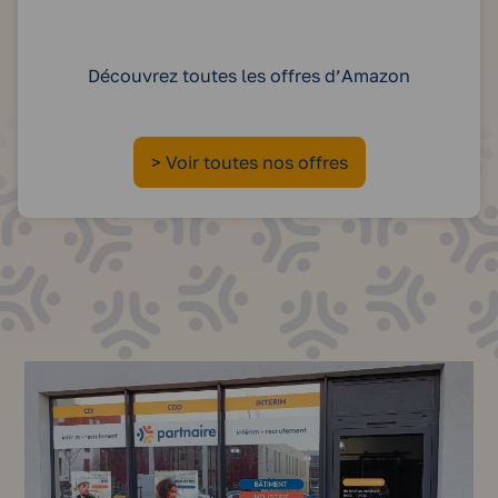
Découvrez toutes les offres d’Amazon
:
> Voir toutes nos offres
Amazon