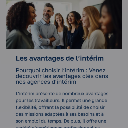
Les avantages de l’intérim
Pourquoi choisir l’intérim : Venez
découvrir les avantages clés dans
nos agences d’intérim
L’intérim présente de nombreux avantages
pour les travailleurs. Il permet une grande
flexibilité, offrant la possibilité de choisir
des missions adaptées à ses besoins et à
son emploi du temps. De plus, il offre une
variété d’expériences professionnelles,