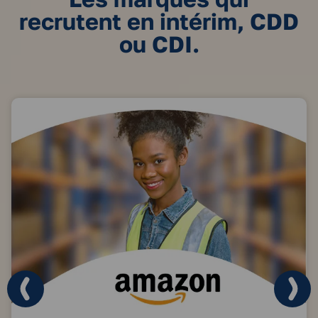
recrutent en intérim, CDD
ou CDI.