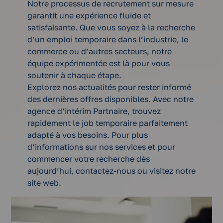
Notre processus de recrutement sur mesure
garantit une expérience fluide et
satisfaisante. Que vous soyez à la recherche
d’un emploi temporaire dans l’industrie, le
commerce ou d’autres secteurs, notre
équipe expérimentée est là pour vous
soutenir à chaque étape.
Explorez nos actualités pour rester informé
des dernières offres disponibles. Avec notre
agence d’intérim Partnaire, trouvez
rapidement le job temporaire parfaitement
adapté à vos besoins. Pour plus
d’informations sur nos services et pour
commencer votre recherche dès
aujourd’hui, contactez-nous ou visitez notre
site web.