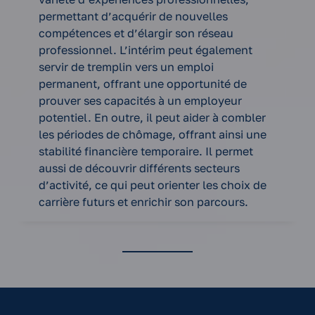
permettant d’acquérir de nouvelles
compétences et d’élargir son réseau
professionnel. L’intérim peut également
servir de tremplin vers un emploi
permanent, offrant une opportunité de
prouver ses capacités à un employeur
potentiel. En outre, il peut aider à combler
les périodes de chômage, offrant ainsi une
stabilité financière temporaire. Il permet
aussi de découvrir différents secteurs
d’activité, ce qui peut orienter les choix de
carrière futurs et enrichir son parcours.