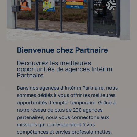
Bienvenue chez Partnaire
Découvrez les meilleures
opportunités de agences intérim
Partnaire
Dans nos agences d’intérim Partnaire, nous
sommes dédiés à vous offrir les meilleures
opportunités d’emploi temporaire. Grâce à
notre réseau de plus de 200 agences
partenaires, nous vous connectons aux
missions qui correspondent à vos
compétences et envies professionnelles.