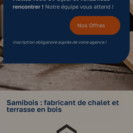
rencontrer !
Notre équipe vous attend !
Nos Offres
inscription obligatoire auprès de votre agence !
Samibois : fabricant de chalet et
terrasse en bois