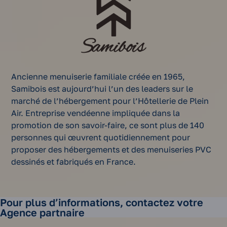
Ancienne menuiserie familiale créée en 1965,
Samibois est aujourd’hui l’un des leaders sur le
marché de l’hébergement pour l’Hôtellerie de Plein
Air. Entreprise vendéenne impliquée dans la
promotion de son savoir-faire, ce sont plus de 140
personnes qui œuvrent quotidiennement pour
proposer des hébergements et des menuiseries PVC
dessinés et fabriqués en France.
Pour plus d’informations, contactez votre
Agence partnaire