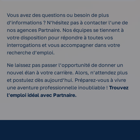
Vous avez des questions ou besoin de plus
d’informations ? N’hésitez pas à contacter l’une de
nos agences Partnaire. Nos équipes se tiennent à
votre disposition pour répondre à toutes vos
interrogations et vous accompagner dans votre
recherche d’emploi.
Ne laissez pas passer l’opportunité de donner un
nouvel élan à votre carrière. Alors, n’attendez plus
et postulez dès aujourd’hui. Préparez-vous à vivre
une aventure professionnelle inoubliable !
Trouvez
l’emploi idéal avec Partnaire.