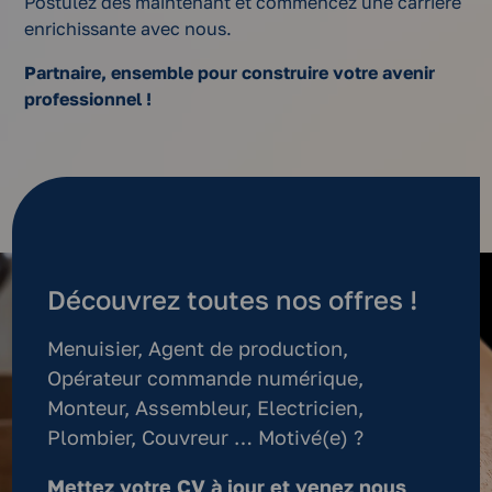
Postulez dès maintenant et commencez une carrière
enrichissante avec nous.
Partnaire, ensemble pour construire votre avenir
professionnel !
Découvrez toutes nos offres !
Menuisier, Agent de production,
Opérateur commande numérique,
Monteur, Assembleur, Electricien,
Plombier, Couvreur … Motivé(e) ?
Mettez votre CV à jour et venez nous