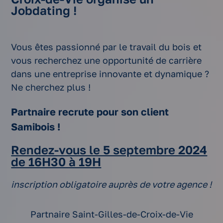
Jobdating !
Vous êtes passionné par le travail du bois et
vous recherchez une opportunité de carrière
dans une entreprise innovante et dynamique ?
Ne cherchez plus !
Partnaire recrute pour son client
Samibois !
Rendez-vous le 5 septembre 2024
de 16H30 à 19H
inscription obligatoire auprès de votre agence !
Partnaire Saint-Gilles-de-Croix-de-Vie