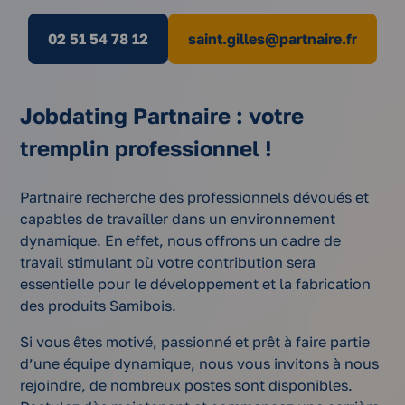
02 51 54 78 12
saint.gilles@partnaire.fr
Jobdating Partnaire : votre
tremplin professionnel !
Partnaire recherche des professionnels dévoués et
capables de travailler dans un environnement
dynamique. En effet, nous offrons un cadre de
travail stimulant où votre contribution sera
essentielle pour le développement et la fabrication
des produits Samibois.
Si vous êtes motivé, passionné et prêt à faire partie
d’une équipe dynamique, nous vous invitons à nous
rejoindre, de nombreux postes sont disponibles.