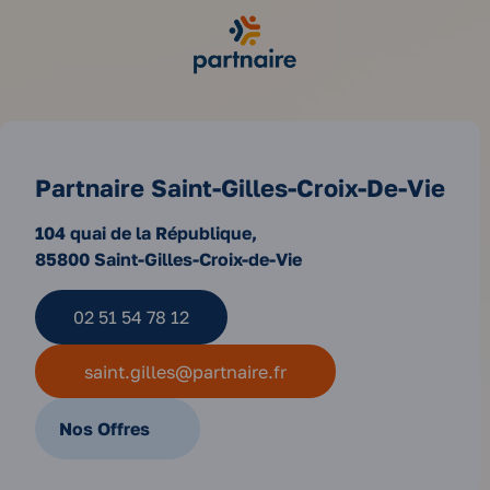
Partnaire Saint-Gilles-Croix-De-Vie
104 quai de la République,
85800 Saint-Gilles-Croix-de-Vie
02 51 54 78 12
saint.gilles@partnaire.fr
Nos Offres