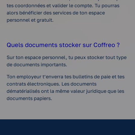
tes coordonnées et valider le compte. Tu pourras
alors bénéficier des services de ton espace
personnel et gratuit.
Quels documents stocker sur Coffreo ?
Sur ton espace personnel, tu peux stocker tout type
de documents importants.
Ton employeur t’enverra tes bulletins de paie et tes
contrats électroniques. Les documents
dématérialisés ont la même valeur juridique que les
documents papiers.