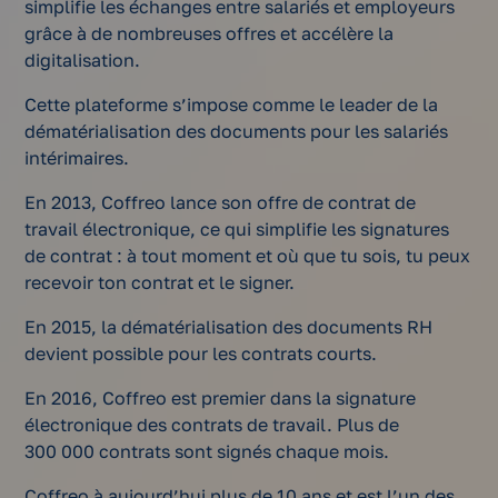
simplifie les échanges entre salariés et employeurs
grâce à de nombreuses offres et accélère la
digitalisation.
Cette plateforme s’impose comme le leader de la
dématérialisation des documents pour les salariés
intérimaires.
En 2013, Coffreo lance son offre de contrat de
travail électronique, ce qui simplifie les signatures
de contrat : à tout moment et où que tu sois, tu peux
recevoir ton contrat et le signer.
En 2015, la dématérialisation des documents RH
devient possible pour les contrats courts.
En 2016, Coffreo est premier dans la signature
électronique des contrats de travail. Plus de
300 000 contrats sont signés chaque mois.
Coffreo à aujourd’hui plus de 10 ans et est l’un des