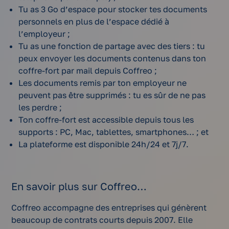
Tu as 3 Go d’espace pour stocker tes documents
personnels en plus de l’espace dédié à
l’employeur ;
Tu as une fonction de partage avec des tiers : tu
peux envoyer les documents contenus dans ton
coffre-fort par mail depuis Coffreo ;
Les documents remis par ton employeur ne
peuvent pas être supprimés : tu es sûr de ne pas
les perdre ;
Ton coffre-fort est accessible depuis tous les
supports : PC, Mac, tablettes, smartphones… ; et
La plateforme est disponible 24h/24 et 7j/7.
En savoir plus sur Coffreo…
Coffreo accompagne des entreprises qui génèrent
beaucoup de contrats courts depuis 2007. Elle