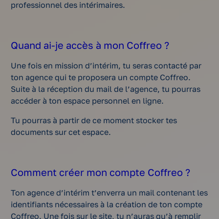
professionnel des intérimaires.
Quand ai-je accès à mon Coffreo ?
Une fois en mission d’intérim, tu seras contacté par
ton agence qui te proposera un compte Coffreo.
Suite à la réception du mail de l’agence, tu pourras
accéder à ton espace personnel en ligne.
Tu pourras à partir de ce moment stocker tes
documents sur cet espace.
Comment créer mon compte Coffreo ?
Ton agence d’intérim t’enverra un mail contenant les
identifiants nécessaires à la création de ton compte
Coffreo. Une fois sur le site, tu n’auras qu’à remplir