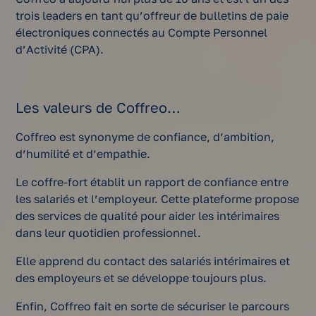
trois leaders en tant qu’offreur de bulletins de paie
électroniques connectés au Compte Personnel
d’Activité (CPA).
Les valeurs de Coffreo…
Coffreo est synonyme de confiance, d’ambition,
d’humilité et d’empathie.
Le coffre-fort établit un rapport de confiance entre
les salariés et l’employeur. Cette plateforme propose
des services de qualité pour aider les intérimaires
dans leur quotidien professionnel.
Elle apprend du contact des salariés intérimaires et
des employeurs et se développe toujours plus.
Enfin, Coffreo fait en sorte de sécuriser le parcours