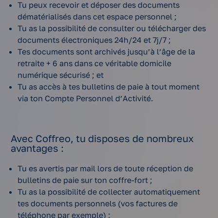
Tu peux recevoir et déposer des documents
dématérialisés dans cet espace personnel ;
Tu as la possibilité de consulter ou télécharger des
documents électroniques 24h/24 et 7j/7 ;
Tes documents sont archivés jusqu’à l’âge de la
retraite + 6 ans dans ce véritable domicile
numérique sécurisé ; et
Tu as accès à tes bulletins de paie à tout moment
via ton Compte Personnel d’Activité.
Avec Coffreo, tu disposes de nombreux
avantages :
Tu es avertis par mail lors de toute réception de
bulletins de paie sur ton coffre-fort ;
Tu as la possibilité de collecter automatiquement
tes documents personnels (vos factures de
téléphone par exemple) ;