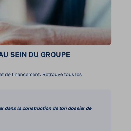
 AU SEIN DU GROUPE
et de financement. Retrouve tous les
er dans la construction de ton dossier de