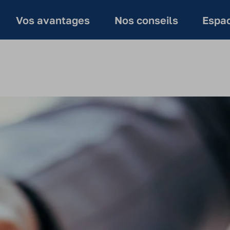
Vos avantages
Nos conseils
Espac