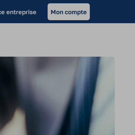
e entreprise
Mon compte