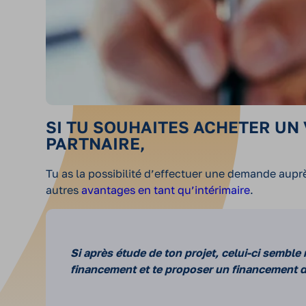
SI TU SOUHAITES ACHETER UN 
PARTNAIRE,
Tu as la possibilité d’effectuer une demande aup
autres
avantages en tant qu’intérimaire
.
Si après étude de ton projet, celui-ci semble
financement et te proposer un financement d