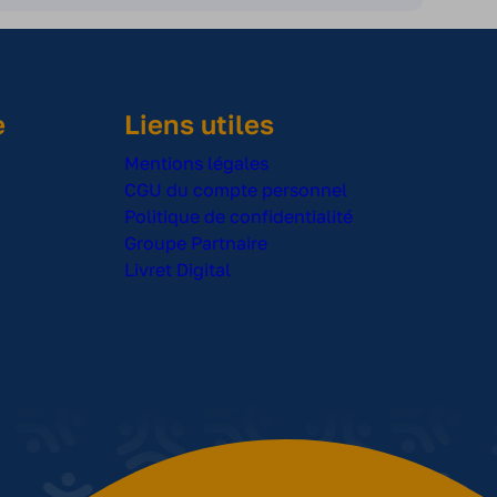
e
Liens utiles
Mentions légales
CGU du compte personnel
Politique de confidentialité
Groupe Partnaire
Livret Digital