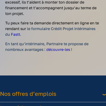
excessif, ils t’aident à monter ton dossier de
financement et t’accompagnent jusqu’au terme de
ton projet.
Tu peux faire ta demande directement en ligne en te
rendant
sur
le formulaire Crédit Projet intérimaires
du
Fastt
.
En tant qu’intérimaire, Partnaire te propose de
nombreux avantages :
découvre-les
!
Nos offres d’emplois