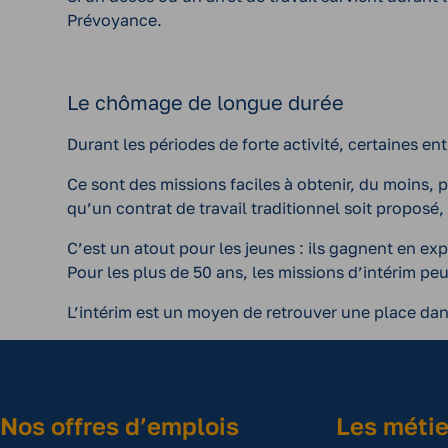
Prévoyance.
Le chômage de longue durée
Durant les périodes de forte activité, certaines ent
Ce sont des missions faciles à obtenir, du moins, p
qu’un contrat de travail traditionnel soit proposé
C’est un atout pour les jeunes : ils gagnent en ex
Pour les plus de 50 ans, les missions d’intérim pe
L’intérim est un moyen de retrouver une place dans
Nos offres d’emplois
Les métie