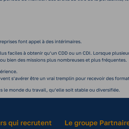
reprises font appel à des intérimaires.
lus faciles à obtenir qu’un CDD ou un CDI. Lorsque plusieurs 
, ou bien des missions plus nombreuses et plus fréquentes.
périence.
uvent s’avérer être un vrai tremplin pour recevoir des forma
 le monde du travail, qu’elle soit stable ou diversifiée.
rs qui recrutent
Le groupe Partnair