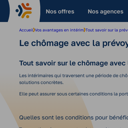
Aller
au
Nos offres
Nos agences
contenu
Accueil
Vos avantages en intérim
Tout savoir sur la pré
Le chômage avec la prévo
Tout savoir sur le chômage avec
Les intérimaires qui traversent une période de ch
solutions concrètes.
Elle peut assurer sous certaines conditions la por
Quelles sont les conditions pour bénéfici