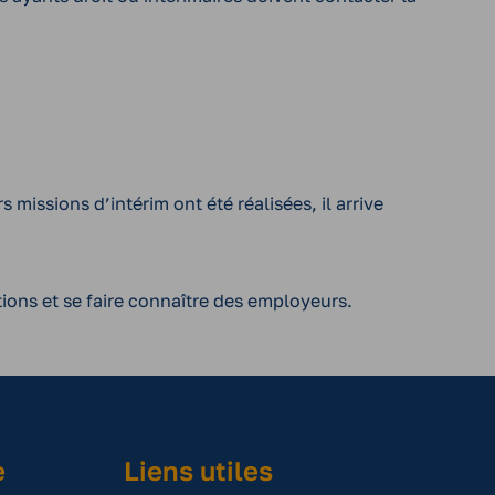
missions d’intérim ont été réalisées, il arrive
tions et se faire connaître des employeurs.
e
Liens utiles