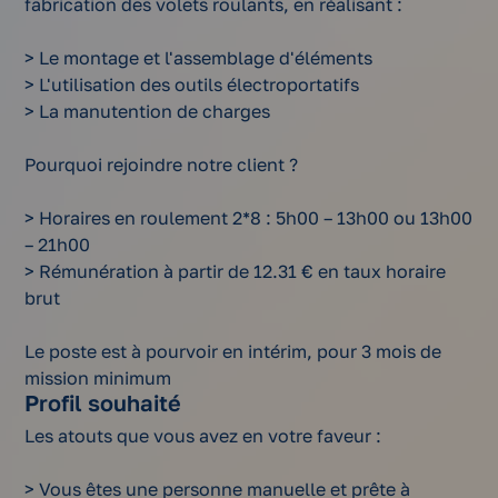
fabrication des volets roulants, en réalisant :
> Le montage et l'assemblage d'éléments
> L'utilisation des outils électroportatifs
> La manutention de charges
Pourquoi rejoindre notre client ?
> Horaires en roulement 2*8 : 5h00 – 13h00 ou 13h00
– 21h00
> Rémunération à partir de 12.31 € en taux horaire
brut
Le poste est à pourvoir en intérim, pour 3 mois de
mission minimum
Profil souhaité
Les atouts que vous avez en votre faveur :
> Vous êtes une personne manuelle et prête à