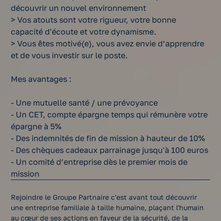
découvrir un nouvel environnement
> Vos atouts sont votre rigueur, votre bonne
capacité d'écoute et votre dynamisme.
> Vous êtes motivé(e), vous avez envie d’apprendre
et de vous investir sur le poste.
Mes avantages :
- Une mutuelle santé / une prévoyance
- Un CET, compte épargne temps qui rémunère votre
épargne à 5%
- Des indemnités de fin de mission à hauteur de 10%
- Des chèques cadeaux parrainage jusqu'à 100 euros
- Un comité d’entreprise dès le premier mois de
mission
Rejoindre le Groupe Partnaire c'est avant tout découvrir
une entreprise familiale à taille humaine, plaçant l'humain
au cœur de ses actions en faveur de la sécurité, de la