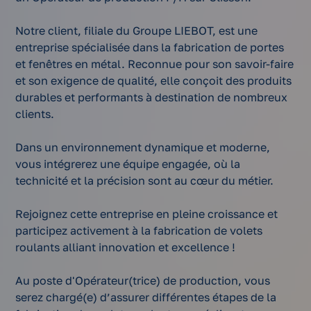
Notre client, filiale du Groupe LIEBOT, est une
entreprise spécialisée dans la fabrication de portes
et fenêtres en métal. Reconnue pour son savoir-faire
et son exigence de qualité, elle conçoit des produits
durables et performants à destination de nombreux
clients.
Dans un environnement dynamique et moderne,
vous intégrerez une équipe engagée, où la
technicité et la précision sont au cœur du métier.
Rejoignez cette entreprise en pleine croissance et
participez activement à la fabrication de volets
roulants alliant innovation et excellence !
Au poste d'Opérateur(trice) de production, vous
serez chargé(e) d’assurer différentes étapes de la