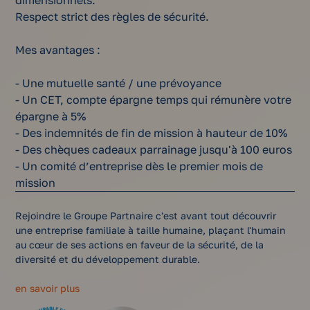
dimensionnels.
Respect strict des règles de sécurité.
Mes avantages :
- Une mutuelle santé / une prévoyance
- Un CET, compte épargne temps qui rémunère votre
épargne à 5%
- Des indemnités de fin de mission à hauteur de 10%
- Des chèques cadeaux parrainage jusqu'à 100 euros
- Un comité d’entreprise dès le premier mois de
mission
Rejoindre le Groupe Partnaire c'est avant tout découvrir
une entreprise familiale à taille humaine, plaçant l'humain
au cœur de ses actions en faveur de la sécurité, de la
diversité et du développement durable.
en savoir plus