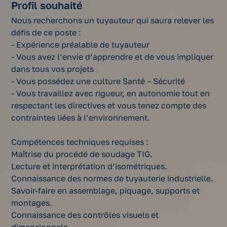
Profil souhaité
Nous recherchons un tuyauteur qui saura relever les
défis de ce poste :
- Expérience préalable de tuyauteur
- Vous avez l’envie d’apprendre et de vous impliquer
dans tous vos projets
- Vous possédez une culture Santé – Sécurité
- Vous travaillez avec rigueur, en autonomie tout en
respectant les directives et vous tenez compte des
contraintes liées à l’environnement.
Compétences techniques requises :
Maîtrise du procédé de soudage TIG.
Lecture et interprétation d’isométriques.
Connaissance des normes de tuyauterie industrielle.
Savoir-faire en assemblage, piquage, supports et
montages.
Connaissance des contrôles visuels et