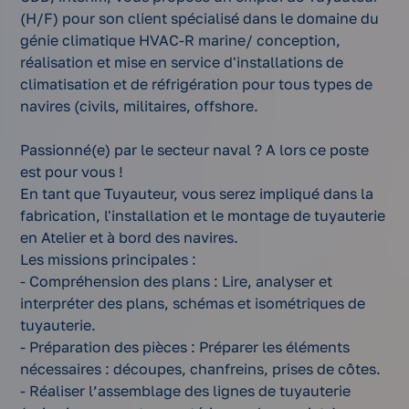
(H/F) pour son client spécialisé dans le domaine du
génie climatique HVAC-R marine/ conception,
réalisation et mise en service d'installations de
climatisation et de réfrigération pour tous types de
navires (civils, militaires, offshore.
Passionné(e) par le secteur naval ? A lors ce poste
est pour vous !
En tant que Tuyauteur, vous serez impliqué dans la
fabrication, l'installation et le montage de tuyauterie
en Atelier et à bord des navires.
Les missions principales :
- Compréhension des plans : Lire, analyser et
interpréter des plans, schémas et isométriques de
tuyauterie.
- Préparation des pièces : Préparer les éléments
nécessaires : découpes, chanfreins, prises de côtes.
- Réaliser l’assemblage des lignes de tuyauterie