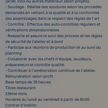
(acier, inox ou autres matériaux selon projets).
- Soudage : Réalise des soudures selon les procédés
demandés en veillant à la qualité et à la conformité
des assemblages dans le respect des règles de l’art
- Contrôle : Effectue des auto-contrôles réguliers et
vérifications dimensionnelles
- Respecte et assure le suivi des process et les règles
de sécurité de l'atelier et à bord
- Participe aux réunions de production et au suivi du
planning
- Collaborer avec les chefs d’équipe, soudeurs,
préparateurs et contrôle qualité.
- Contribuer à l’amélioration continue de l’atelier.
Rémunération selon profil
Base temps de 35 heures
Titres restaurant
13ème mois
Horaires du lundi au vendredi à partir de 8h00
Contrat d'intérim