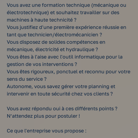
Vous avez une formation technique (mécanique ou
électrotechnique) et souhaitez travailler sur des
machines à haute technicité ?
Vous justifiez d'une première expérience réussie en
tant que technicien/électromécanicien ?
Vous disposez de solides compétences en
mécanique, électricité et hydraulique ?
Vous êtes à l'aise avec l'outil informatique pour la
gestion de vos interventions ?
Vous êtes rigoureux, ponctuel et reconnu pour votre
sens du service ?
Autonome, vous savez gérer votre planning et
intervenir en toute sécurité chez vos clients ?
Vous avez répondu oui à ces différents points ?
N’attendez plus pour postuler !
Ce que l'entreprise vous propose :