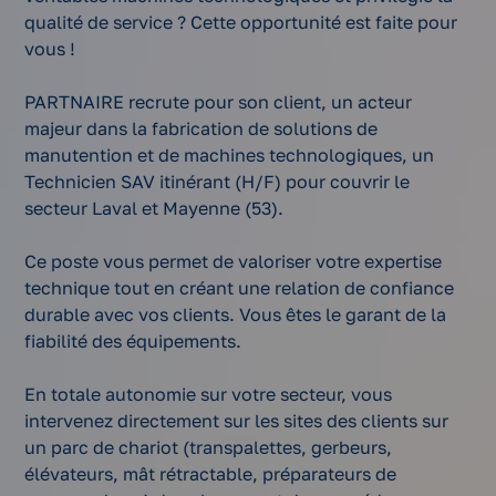
qualité de service ? Cette opportunité est faite pour
vous !
PARTNAIRE recrute pour son client, un acteur
majeur dans la fabrication de solutions de
manutention et de machines technologiques, un
Technicien SAV itinérant (H/F) pour couvrir le
secteur Laval et Mayenne (53).
Ce poste vous permet de valoriser votre expertise
technique tout en créant une relation de confiance
durable avec vos clients. Vous êtes le garant de la
fiabilité des équipements.
En totale autonomie sur votre secteur, vous
intervenez directement sur les sites des clients sur
un parc de chariot (transpalettes, gerbeurs,
élévateurs, mât rétractable, préparateurs de