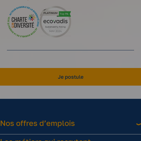
Je postule
Nos offres d’emplois