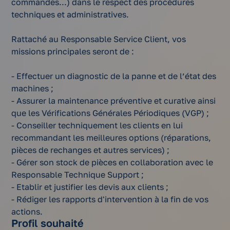
commandes...) dans le respect des procédures
techniques et administratives.
Rattaché au Responsable Service Client, vos
missions principales seront de :
- Effectuer un diagnostic de la panne et de l’état des
machines ;
- Assurer la maintenance préventive et curative ainsi
que les Vérifications Générales Périodiques (VGP) ;
- Conseiller techniquement les clients en lui
recommandant les meilleures options (réparations,
pièces de rechanges et autres services) ;
- Gérer son stock de pièces en collaboration avec le
Responsable Technique Support ;
- Etablir et justifier les devis aux clients ;
- Rédiger les rapports d'intervention à la fin de vos
actions.
Profil souhaité