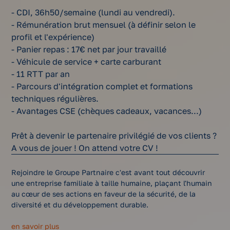
- CDI, 36h50/semaine (lundi au vendredi).
- Rémunération brut mensuel (à définir selon le
profil et l'expérience)
- Panier repas : 17€ net par jour travaillé
- Véhicule de service + carte carburant
- 11 RTT par an
- Parcours d'intégration complet et formations
techniques régulières.
- Avantages CSE (chèques cadeaux, vacances...)
Prêt à devenir le partenaire privilégié de vos clients ?
A vous de jouer ! On attend votre CV !
Rejoindre le Groupe Partnaire c'est avant tout découvrir
une entreprise familiale à taille humaine, plaçant l'humain
au cœur de ses actions en faveur de la sécurité, de la
diversité et du développement durable.
en savoir plus