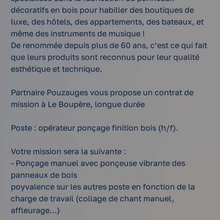
décoratifs en bois pour habiller des boutiques de
luxe, des hôtels, des appartements, des bateaux, et
même des instruments de musique !
De renommée depuis plus de 60 ans, c’est ce qui fait
que leurs produits sont reconnus pour leur qualité
esthétique et technique.
Partnaire Pouzauges vous propose un contrat de
mission à Le Boupère, longue durée
Poste : opérateur ponçage finition bois (h/f).
Votre mission sera la suivante :
- Ponçage manuel avec ponçeuse vibrante des
panneaux de bois
poyvalence sur les autres poste en fonction de la
charge de travail (collage de chant manuel,
affleurage...)