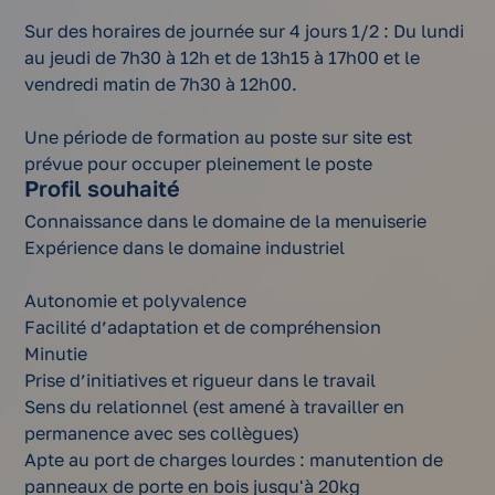
Sur des horaires de journée sur 4 jours 1/2 : Du lundi
au jeudi de 7h30 à 12h et de 13h15 à 17h00 et le
vendredi matin de 7h30 à 12h00.
Une période de formation au poste sur site est
prévue pour occuper pleinement le poste
Profil souhaité
Connaissance dans le domaine de la menuiserie
Expérience dans le domaine industriel
Autonomie et polyvalence
Facilité d’adaptation et de compréhension
Minutie
Prise d’initiatives et rigueur dans le travail
Sens du relationnel (est amené à travailler en
permanence avec ses collègues)
Apte au port de charges lourdes : manutention de
panneaux de porte en bois jusqu'à 20kg