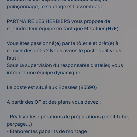
poinçonnage, le soudage et l'assemblage.
PARTNAIRE LES HERBIERS vous propose de
rejoindre leur équipe en tant que Métallier (H/F)
Vous êtes passionné(e) par la tôlerie et prêt(e) à
relever des défis ? Nous avons le poste qu'il vous
faut !
Sous la supervision du responsable d'atelier, vous
intégrez une équipe dynamique.
Le poste est situé aux Epesses (85590)
A partir des OF et des plans vous devez :
- Réaliser les opérations de préparations (débit tube,
perçage…)
- Elaborer les gabarits de montage