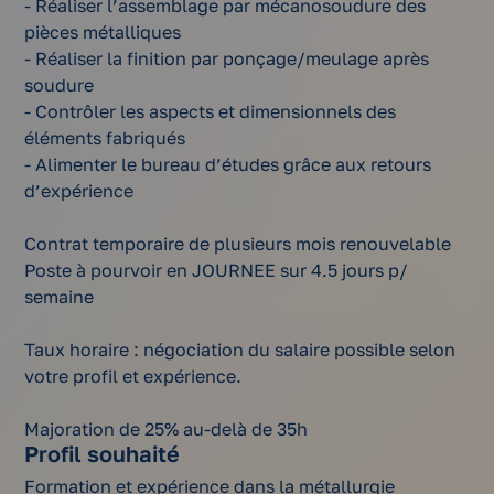
- Réaliser l’assemblage par mécanosoudure des
pièces métalliques
- Réaliser la finition par ponçage/meulage après
soudure
- Contrôler les aspects et dimensionnels des
éléments fabriqués
- Alimenter le bureau d’études grâce aux retours
d’expérience
Contrat temporaire de plusieurs mois renouvelable
Poste à pourvoir en JOURNEE sur 4.5 jours p/
semaine
Taux horaire : négociation du salaire possible selon
votre profil et expérience.
Majoration de 25% au-delà de 35h
Profil souhaité
Formation et expérience dans la métallurgie