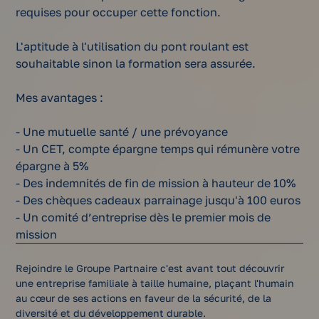
requises pour occuper cette fonction.
L'aptitude à l'utilisation du pont roulant est
souhaitable sinon la formation sera assurée.
Mes avantages :
- Une mutuelle santé / une prévoyance
- Un CET, compte épargne temps qui rémunère votre
épargne à 5%
- Des indemnités de fin de mission à hauteur de 10%
- Des chèques cadeaux parrainage jusqu'à 100 euros
- Un comité d’entreprise dès le premier mois de
mission
Rejoindre le Groupe Partnaire c'est avant tout découvrir
une entreprise familiale à taille humaine, plaçant l'humain
au cœur de ses actions en faveur de la sécurité, de la
diversité et du développement durable.