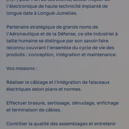
l’électronique de haute technicité implanté de
longue date à Longué-Jumelles.
Partenaire stratégique de grands noms de
l’Aéronautique et de la Défense, ce site industriel à
taille humaine se distingue par son savoir-faire
reconnu couvrant l’ensemble du cycle de vie des
produits : conception, intégration et maintenance.
Vos missions :
Réaliser le câblage et l'intégration de faisceaux
électriques selon plans et normes.
Effectuer brasure, sertissage, dénudage, enfichage
et terminaison de câbles.
Contrôler la qualité des assemblages et entretenir