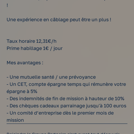
!
Une expérience en câblage peut être un plus !
Taux horaire 12,31€/h
Prime habillage 1€ / jour
Mes avantages :
- Une mutuelle santé / une prévoyance
- Un CET, compte épargne temps qui rémunère votre
épargne à 5%
- Des indemnités de fin de mission à hauteur de 10%
- Des chèques cadeaux parrainage jusqu'à 100 euros
- Un comité d’entreprise dès le premier mois de
mission