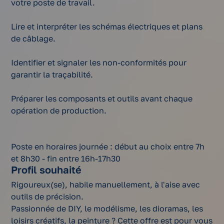
votre poste de travail.
Lire et interpréter les schémas électriques et plans
de câblage.
Identifier et signaler les non-conformités pour
garantir la traçabilité.
Préparer les composants et outils avant chaque
opération de production.
Poste en horaires journée : début au choix entre 7h
et 8h30 - fin entre 16h-17h30
Profil souhaité
Rigoureux(se), habile manuellement, à l'aise avec
outils de précision.
Passionnée de DIY, le modélisme, les dioramas, les
loisirs créatifs, la peinture ? Cette offre est pour vous