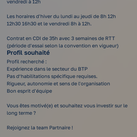
vendredi à 12h
Les horaires d'hiver du lundi au jeudi de 8h 12h
12h30 16h30 et le vendredi 8h à 12h.
Contrat en CDI de 35h avec 3 semaines de RTT
(période d'essai selon la convention en vigueur)
Profil souhaité
Profil recherché :
Expérience dans le secteur du BTP
Pas d’habilitations spécifique requises.
Rigueur, autonomie et sens de l'organisation
Bon esprit d'équipe
Vous êtes motivé(e) et souhaitez vous investir sur le
long terme ?
Rejoignez la team Partnaire !