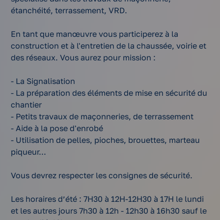
étanchéité, terrassement, VRD.
En tant que manœuvre vous participerez à la
construction et à l'entretien de la chaussée, voirie et
des réseaux. Vous aurez pour mission :
- La Signalisation
- La préparation des éléments de mise en sécurité du
chantier
- Petits travaux de maçonneries, de terrassement
- Aide à la pose d'enrobé
- Utilisation de pelles, pioches, brouettes, marteau
piqueur...
Vous devrez respecter les consignes de sécurité.
Les horaires d’été : 7H30 à 12H-12H30 à 17H le lundi
et les autres jours 7h30 à 12h - 12h30 à 16h30 sauf le