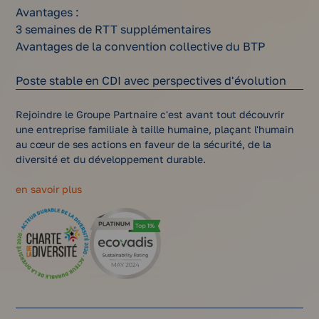
Avantages :
3 semaines de RTT supplémentaires
Avantages de la convention collective du BTP
Poste stable en CDI avec perspectives d'évolution
Rejoindre le Groupe Partnaire c'est avant tout découvrir
une entreprise familiale à taille humaine, plaçant l'humain
au cœur de ses actions en faveur de la sécurité, de la
diversité et du développement durable.
en savoir plus