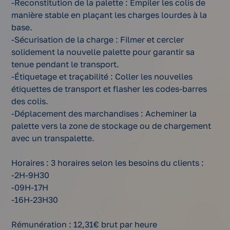
-Reconstitution de la palette : Empiler les colis de
manière stable en plaçant les charges lourdes à la
base.
-Sécurisation de la charge : Filmer et cercler
solidement la nouvelle palette pour garantir sa
tenue pendant le transport.
-Étiquetage et traçabilité : Coller les nouvelles
étiquettes de transport et flasher les codes-barres
des colis.
-Déplacement des marchandises : Acheminer la
palette vers la zone de stockage ou de chargement
avec un transpalette.
Horaires : 3 horaires selon les besoins du clients :
-2H-9H30
-09H-17H
-16H-23H30
Rémunération : 12,31€ brut par heure