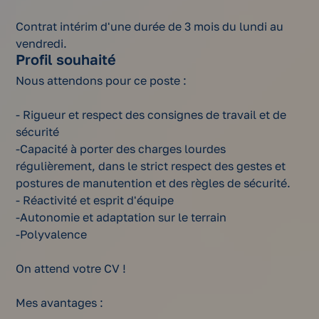
Contrat intérim d'une durée de 3 mois du lundi au
vendredi.
Profil souhaité
Nous attendons pour ce poste :
- Rigueur et respect des consignes de travail et de
sécurité
-Capacité à porter des charges lourdes
régulièrement, dans le strict respect des gestes et
postures de manutention et des règles de sécurité.
- Réactivité et esprit d'équipe
-Autonomie et adaptation sur le terrain
-Polyvalence
On attend votre CV !
Mes avantages :