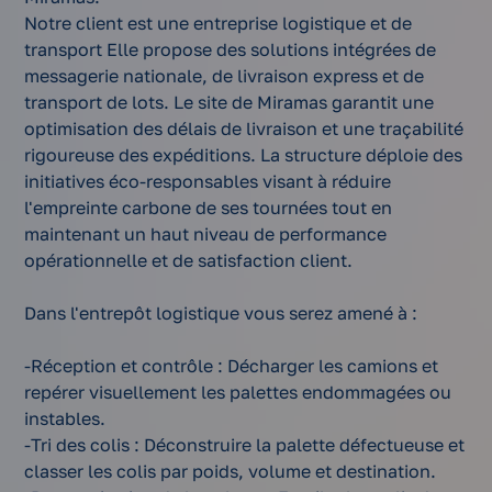
Notre client est une entreprise logistique et de
transport Elle propose des solutions intégrées de
messagerie nationale, de livraison express et de
transport de lots. Le site de Miramas garantit une
optimisation des délais de livraison et une traçabilité
rigoureuse des expéditions. La structure déploie des
initiatives éco-responsables visant à réduire
l'empreinte carbone de ses tournées tout en
maintenant un haut niveau de performance
opérationnelle et de satisfaction client.
Dans l'entrepôt logistique vous serez amené à :
-Réception et contrôle : Décharger les camions et
repérer visuellement les palettes endommagées ou
instables.
-Tri des colis : Déconstruire la palette défectueuse et
classer les colis par poids, volume et destination.