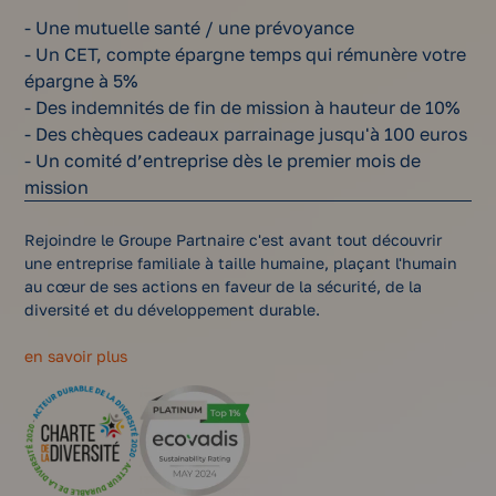
- Une mutuelle santé / une prévoyance
- Un CET, compte épargne temps qui rémunère votre
épargne à 5%
- Des indemnités de fin de mission à hauteur de 10%
- Des chèques cadeaux parrainage jusqu'à 100 euros
- Un comité d’entreprise dès le premier mois de
mission
Rejoindre le Groupe Partnaire c'est avant tout découvrir
une entreprise familiale à taille humaine, plaçant l'humain
au cœur de ses actions en faveur de la sécurité, de la
diversité et du développement durable.
en savoir plus