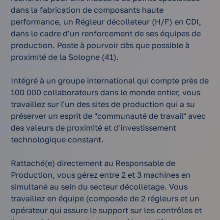
dans la fabrication de composants haute
performance, un Régleur décolleteur (H/F) en CDI,
dans le cadre d'un renforcement de ses équipes de
production. Poste à pourvoir dès que possible à
proximité de la Sologne (41).
Intégré à un groupe international qui compte près de
100 000 collaborateurs dans le monde entier, vous
travaillez sur l'un des sites de production qui a su
préserver un esprit de "communauté de travail" avec
des valeurs de proximité et d'investissement
technologique constant.
Rattaché(e) directement au Responsable de
Production, vous gérez entre 2 et 3 machines en
simultané au sein du secteur décolletage. Vous
travaillez en équipe (composée de 2 régleurs et un
opérateur qui assure le support sur les contrôles et