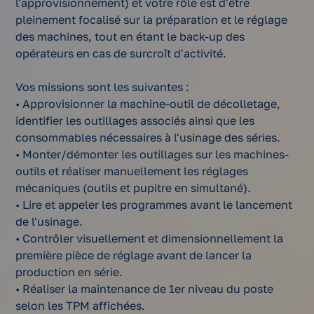
l'approvisionnement) et votre rôle est d'être
pleinement focalisé sur la préparation et le réglage
des machines, tout en étant le back-up des
opérateurs en cas de surcroît d'activité.
Vos missions sont les suivantes :
• Approvisionner la machine-outil de décolletage,
identifier les outillages associés ainsi que les
consommables nécessaires à l'usinage des séries.
• Monter/démonter les outillages sur les machines-
outils et réaliser manuellement les réglages
mécaniques (outils et pupitre en simultané).
• Lire et appeler les programmes avant le lancement
de l'usinage.
• Contrôler visuellement et dimensionnellement la
première pièce de réglage avant de lancer la
production en série.
• Réaliser la maintenance de 1er niveau du poste
selon les TPM affichées.