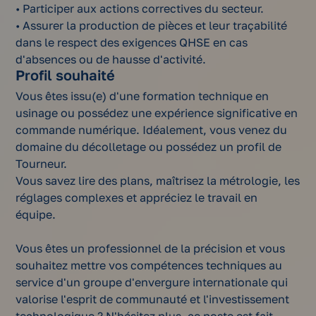
• Participer aux actions correctives du secteur.
• Assurer la production de pièces et leur traçabilité
dans le respect des exigences QHSE en cas
d'absences ou de hausse d'activité.
Profil souhaité
Vous êtes issu(e) d'une formation technique en
usinage ou possédez une expérience significative en
commande numérique. Idéalement, vous venez du
domaine du décolletage ou possédez un profil de
Tourneur.
Vous savez lire des plans, maîtrisez la métrologie, les
réglages complexes et appréciez le travail en
équipe.
Vous êtes un professionnel de la précision et vous
souhaitez mettre vos compétences techniques au
service d'un groupe d'envergure internationale qui
valorise l'esprit de communauté et l'investissement