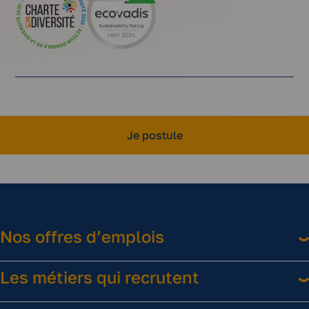
Je postule
Nos offres d’emplois
Les métiers qui recrutent