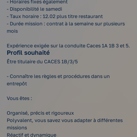
- Horaires fixes également
- Disponibilité le samedi
- Taux horaire : 12.02 plus titre restaurant
- Durée mission : contrat à la semaine sur plusieurs
mois
Expérience exigée sur la conduite Caces 1A 1B 3 et 5.
Profil souhaité
Être titulaire du CACES 1B/3/5
- Connaître les règles et procédures dans un
entrepôt
Vous êtes :
Organisé, précis et rigoureux
Polyvalent, vous savez vous adapter à différentes
missions
Réactif et dynamique