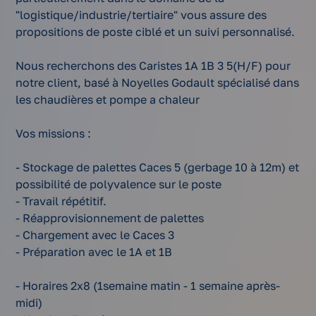
"logistique/industrie/tertiaire" vous assure des
propositions de poste ciblé et un suivi personnalisé.
Nous recherchons des Caristes 1A 1B 3 5(H/F) pour
notre client, basé à Noyelles Godault spécialisé dans
les chaudières et pompe a chaleur
Vos missions :
- Stockage de palettes Caces 5 (gerbage 10 à 12m) et
possibilité de polyvalence sur le poste
- Travail répétitif.
- Réapprovisionnement de palettes
- Chargement avec le Caces 3
- Préparation avec le 1A et 1B
- Horaires 2x8 (1semaine matin - 1 semaine après-
midi)