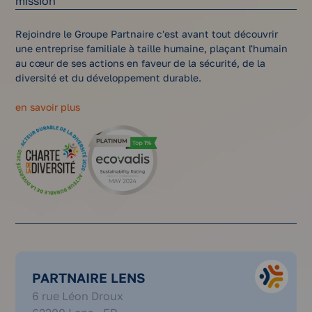
mission
Rejoindre le Groupe Partnaire c'est avant tout découvrir
une entreprise familiale à taille humaine, plaçant l'humain
au cœur de ses actions en faveur de la sécurité, de la
diversité et du développement durable.
en savoir plus
PARTNAIRE LENS
03
6 rue Léon Droux
21