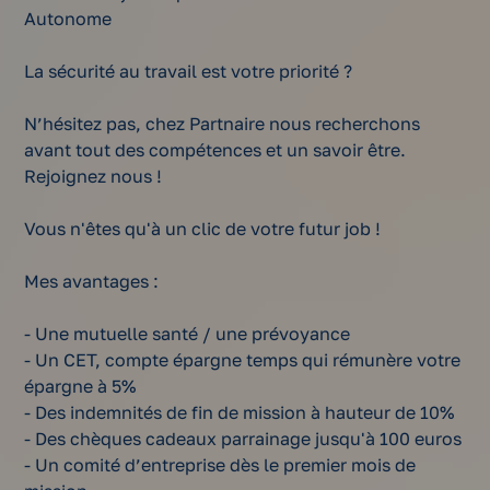
Autonome
La sécurité au travail est votre priorité ?
N’hésitez pas, chez Partnaire nous recherchons
avant tout des compétences et un savoir être.
Rejoignez nous !
Vous n'êtes qu'à un clic de votre futur job !
Mes avantages :
- Une mutuelle santé / une prévoyance
- Un CET, compte épargne temps qui rémunère votre
épargne à 5%
- Des indemnités de fin de mission à hauteur de 10%
- Des chèques cadeaux parrainage jusqu'à 100 euros
- Un comité d’entreprise dès le premier mois de