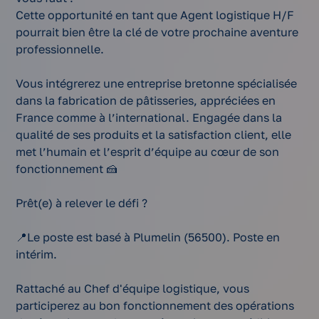
Cette opportunité en tant que Agent logistique H/F
pourrait bien être la clé de votre prochaine aventure
professionnelle.
Vous intégrerez une entreprise bretonne spécialisée
dans la fabrication de pâtisseries, appréciées en
France comme à l’international. Engagée dans la
qualité de ses produits et la satisfaction client, elle
met l’humain et l’esprit d’équipe au cœur de son
fonctionnement 🍰
Prêt(e) à relever le défi ?
📍Le poste est basé à Plumelin (56500). Poste en
intérim.
Rattaché au Chef d'équipe logistique, vous
participerez au bon fonctionnement des opérations