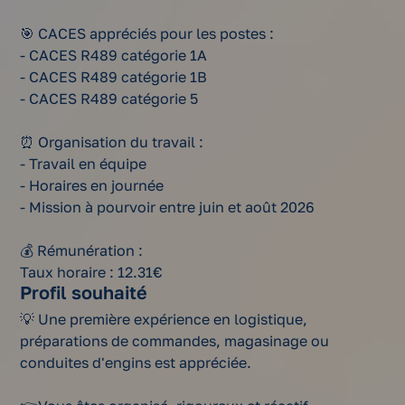
🎯 CACES appréciés pour les postes :
- CACES R489 catégorie 1A
- CACES R489 catégorie 1B
- CACES R489 catégorie 5
⏰ Organisation du travail :
- Travail en équipe
- Horaires en journée
- Mission à pourvoir entre juin et août 2026
💰 Rémunération :
Taux horaire : 12.31€
Profil souhaité
💡 Une première expérience en logistique,
préparations de commandes, magasinage ou
conduites d'engins est appréciée.