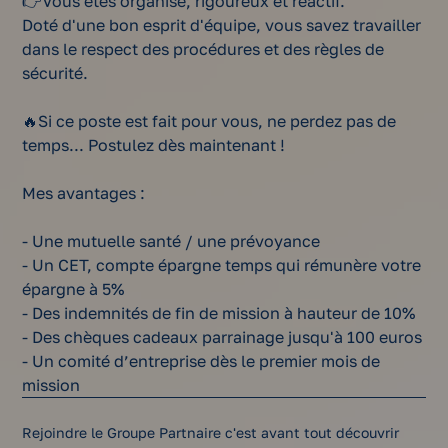
👉Vous êtes organisé, rigoureux et réactif.
Doté d'une bon esprit d'équipe, vous savez travailler
dans le respect des procédures et des règles de
sécurité.
🔥Si ce poste est fait pour vous, ne perdez pas de
temps... Postulez dès maintenant !
Mes avantages :
- Une mutuelle santé / une prévoyance
- Un CET, compte épargne temps qui rémunère votre
épargne à 5%
- Des indemnités de fin de mission à hauteur de 10%
- Des chèques cadeaux parrainage jusqu'à 100 euros
- Un comité d’entreprise dès le premier mois de
mission
Rejoindre le Groupe Partnaire c'est avant tout découvrir