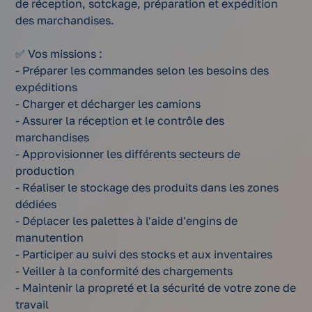
de réception, sotckage, préparation et expédition
des marchandises.
✅ Vos missions :
- Préparer les commandes selon les besoins des
expéditions
- Charger et décharger les camions
- Assurer la réception et le contrôle des
marchandises
- Approvisionner les différents secteurs de
production
- Réaliser le stockage des produits dans les zones
dédiées
- Déplacer les palettes à l'aide d'engins de
manutention
- Participer au suivi des stocks et aux inventaires
- Veiller à la conformité des chargements
- Maintenir la propreté et la sécurité de votre zone de
travail