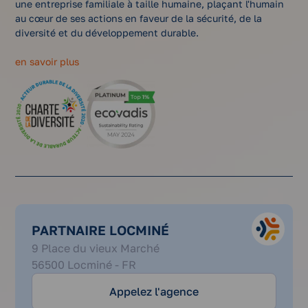
une entreprise familiale à taille humaine, plaçant l'humain
au cœur de ses actions en faveur de la sécurité, de la
diversité et du développement durable.
en savoir plus
PARTNAIRE LOCMINÉ
02
9 Place du vieux Marché
97
56500 Locminé - FR
60
12
Appelez l'agence
33