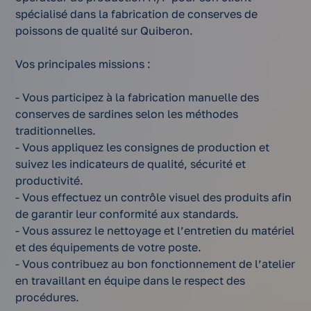
spécialisé dans la fabrication de conserves de
poissons de qualité sur Quiberon.
Vos principales missions :
- Vous participez à la fabrication manuelle des
conserves de sardines selon les méthodes
traditionnelles.
- Vous appliquez les consignes de production et
suivez les indicateurs de qualité, sécurité et
productivité.
- Vous effectuez un contrôle visuel des produits afin
de garantir leur conformité aux standards.
- Vous assurez le nettoyage et l’entretien du matériel
et des équipements de votre poste.
- Vous contribuez au bon fonctionnement de l’atelier
en travaillant en équipe dans le respect des
procédures.