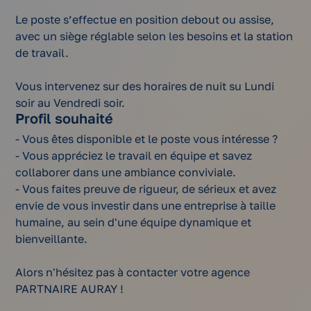
Le poste s’effectue en position debout ou assise,
avec un siège réglable selon les besoins et la station
de travail.
Vous intervenez sur des horaires de nuit su Lundi
soir au Vendredi soir.
Profil souhaité
- Vous êtes disponible et le poste vous intéresse ?
- Vous appréciez le travail en équipe et savez
collaborer dans une ambiance conviviale.
- Vous faites preuve de rigueur, de sérieux et avez
envie de vous investir dans une entreprise à taille
humaine, au sein d'une équipe dynamique et
bienveillante.
Alors n'hésitez pas à contacter votre agence
PARTNAIRE AURAY !