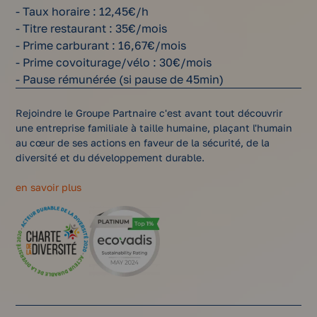
- Taux horaire : 12,45€/h
- Titre restaurant : 35€/mois
- Prime carburant : 16,67€/mois
- Prime covoiturage/vélo : 30€/mois
- Pause rémunérée (si pause de 45min)
Rejoindre le Groupe Partnaire c'est avant tout découvrir
une entreprise familiale à taille humaine, plaçant l'humain
au cœur de ses actions en faveur de la sécurité, de la
diversité et du développement durable.
en savoir plus