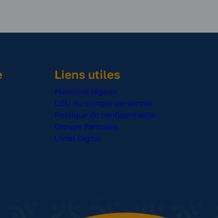
e
Liens utiles
Mentions légales
CGU du compte personnel
Politique de confidentialité
Groupe Partnaire
Livret Digital