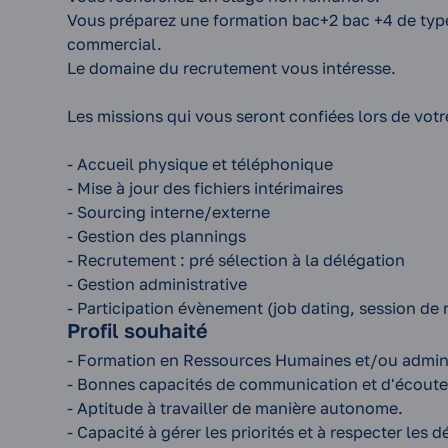
Vous préparez une formation bac+2 bac +4 de type
commercial.
Le domaine du recrutement vous intéresse.
Les missions qui vous seront confiées lors de votr
- Accueil physique et téléphonique
- Mise à jour des fichiers intérimaires
- Sourcing interne/externe
- Gestion des plannings
- Recrutement : pré sélection à la délégation
- Gestion administrative
- Participation évènement (job dating, session de
Profil souhaité
- Formation en Ressources Humaines et/ou admini
- Bonnes capacités de communication et d'écoute
- Aptitude à travailler de manière autonome.
- Capacité à gérer les priorités et à respecter les dé