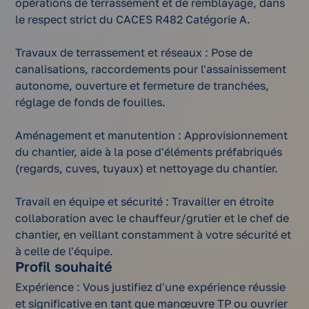
opérations de terrassement et de remblayage, dans
le respect strict du CACES R482 Catégorie A.
Travaux de terrassement et réseaux : Pose de
canalisations, raccordements pour l'assainissement
autonome, ouverture et fermeture de tranchées,
réglage de fonds de fouilles.
Aménagement et manutention : Approvisionnement
du chantier, aide à la pose d'éléments préfabriqués
(regards, cuves, tuyaux) et nettoyage du chantier.
Travail en équipe et sécurité : Travailler en étroite
collaboration avec le chauffeur/grutier et le chef de
chantier, en veillant constamment à votre sécurité et
à celle de l'équipe.
Profil souhaité
Expérience : Vous justifiez d'une expérience réussie
et significative en tant que manœuvre TP ou ouvrier