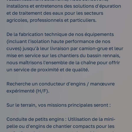
installons et entretenons des solutions d'épuration
et de traitement des eaux pour les secteurs
agricoles, professionnels et particuliers.
De la fabrication technique de nos équipements
(incluant l'isolation haute performance de nos
cuves) jusqu'à leur livraison par camion-grue et leur
mise en service sur les chantiers du bassin rennais,
nous maîtrisons l'ensemble de la chaîne pour offrir
un service de proximité et de qualité.
Recherche un conducteur d'engins / manœuvre
expérimenté (H/F).
Sur le terrain, vos missions principales seront :
Conduite de petits engins : Utilisation de la mini-
pelle ou d'engins de chantier compacts pour les