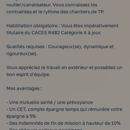
routier/canalisateur. Vous connaissez les
contraintes et le rythme des chantiers de TP.
Habilitation obligatoire : Vous êtes impérativement
titulaire du CACES R482 Catégorie A à jour.
Qualités requises : Courageux(se), dynamique et
rigoureux(se).
Vous appréciez le travail en extérieur et possédez un
bon esprit d'équipe.
Mes avantages :
- Une mutuelle santé / une prévoyance
- Un CET, compte épargne temps qui rémunère votre
épargne à 5%
- Des indemnités de fin de mission à hauteur de 10%