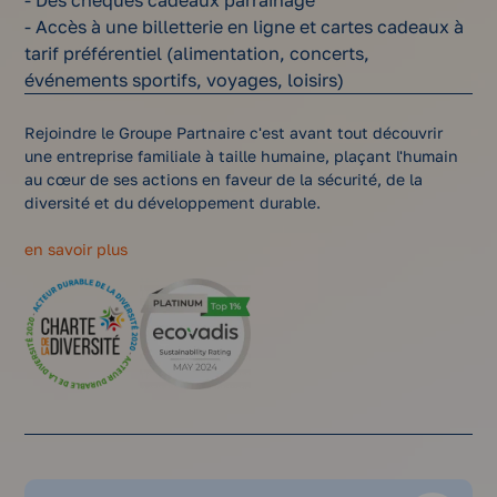
- Des chèques cadeaux parrainage
- Accès à une billetterie en ligne et cartes cadeaux à
tarif préférentiel (alimentation, concerts,
événements sportifs, voyages, loisirs)
Rejoindre le Groupe Partnaire c'est avant tout découvrir
une entreprise familiale à taille humaine, plaçant l'humain
au cœur de ses actions en faveur de la sécurité, de la
diversité et du développement durable.
en savoir plus