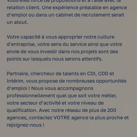
Vous êtes force de propositions et à l'aise avec la
relation client. Une expérience préalable en agence
d’emploi ou dans un cabinet de recrutement serait
un atout.
Votre capacité à vous approprier notre culture
d'entreprise, votre sens du service ainsi que votre
envie de vous investir dans nos projets sont des
points sur lesquels nous serons attentifs.
Partnaire, chercheur de talents en CDI, CDD et
Intérim, vous propose de nombreuses opportunités
d’emploi ! Nous vous accompagnons
professionnellement quel que soit votre métier,
votre secteur d’activité et votre niveau de
qualification. Avec notre réseau de plus de 200
agences, contactez VOTRE agence la plus proche et
rejoignez-nous !