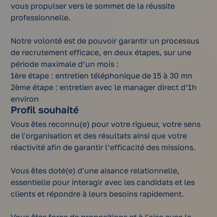
vous propulser vers le sommet de la réussite
professionnelle.
Notre volonté est de pouvoir garantir un processus
de recrutement efficace, en deux étapes, sur une
période maximale d’un mois :
1ère étape : entretien téléphonique de 15 à 30 mn
2ème étape : entretien avec le manager direct d’1h
environ
Profil souhaité
Vous êtes reconnu(e) pour votre rigueur, votre sens
de l'organisation et des résultats ainsi que votre
réactivité afin de garantir l’efficacité des missions.
Vous êtes doté(e) d'une aisance relationnelle,
essentielle pour interagir avec les candidats et les
clients et répondre à leurs besoins rapidement.