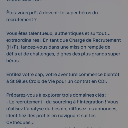
Êtes-vous prêt à devenir le super héros du
recrutement ?
Vous êtes talentueux, authentiques et surtout…
extraordinaires ! En tant que Chargé de Recrutement
(H/F), lancez-vous dans une mission remplie de
défis et de challenges, dignes des plus grands super
héros.
Enfilez votre cap, votre aventure commence bientôt
à St Gilles Croix de Vie pour un contrat en CDI.
Préparez-vous à explorer trois domaines clés :
- Le recrutement : du sourcing à l’intégration ! Vous
réalisez l’analyse du besoin, diffusez les annonces,
identifiez des profils en naviguant sur les
CVthèques…