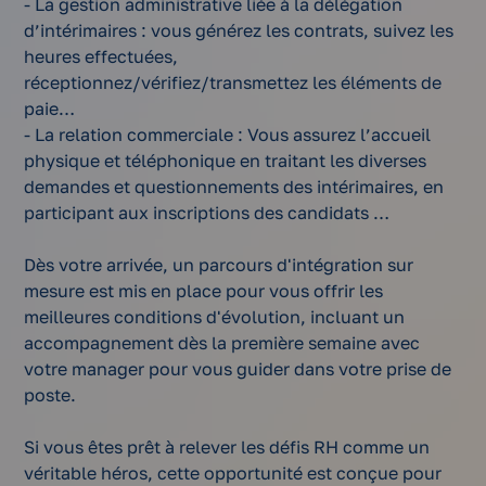
- La gestion administrative liée à la délégation
d’intérimaires : vous générez les contrats, suivez les
heures effectuées,
réceptionnez/vérifiez/transmettez les éléments de
paie…
- La relation commerciale : Vous assurez l’accueil
physique et téléphonique en traitant les diverses
demandes et questionnements des intérimaires, en
participant aux inscriptions des candidats …
Dès votre arrivée, un parcours d'intégration sur
mesure est mis en place pour vous offrir les
meilleures conditions d'évolution, incluant un
accompagnement dès la première semaine avec
votre manager pour vous guider dans votre prise de
poste.
Si vous êtes prêt à relever les défis RH comme un
véritable héros, cette opportunité est conçue pour