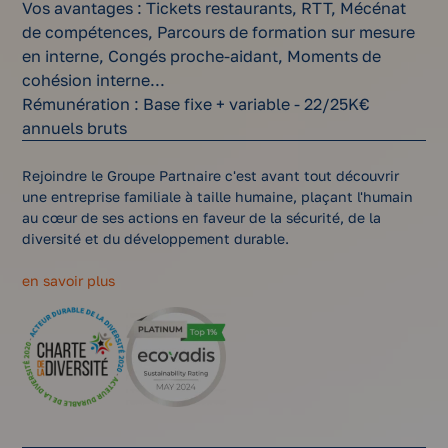
Vos avantages : Tickets restaurants, RTT, Mécénat
de compétences, Parcours de formation sur mesure
en interne, Congés proche-aidant, Moments de
cohésion interne...
Rémunération : Base fixe + variable - 22/25K€
annuels bruts
Rejoindre le Groupe Partnaire c'est avant tout découvrir
une entreprise familiale à taille humaine, plaçant l'humain
au cœur de ses actions en faveur de la sécurité, de la
diversité et du développement durable.
en savoir plus