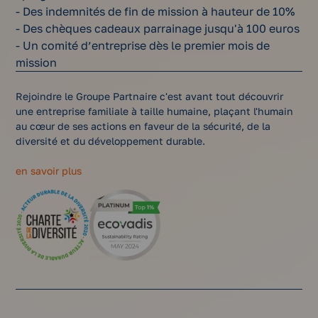
- Des indemnités de fin de mission à hauteur de 10%
- Des chèques cadeaux parrainage jusqu'à 100 euros
- Un comité d’entreprise dès le premier mois de
mission
Rejoindre le Groupe Partnaire c'est avant tout découvrir
une entreprise familiale à taille humaine, plaçant l'humain
au cœur de ses actions en faveur de la sécurité, de la
diversité et du développement durable.
en savoir plus