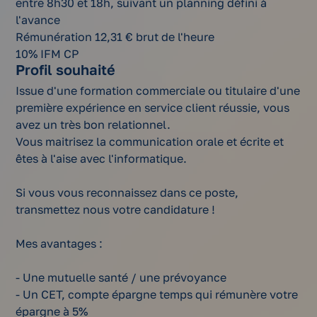
entre 8h30 et 18h, suivant un planning défini à
l'avance
Rémunération 12,31 € brut de l'heure
10% IFM CP
Profil souhaité
Issue d'une formation commerciale ou titulaire d'une
première expérience en service client réussie, vous
avez un très bon relationnel.
Vous maitrisez la communication orale et écrite et
êtes à l'aise avec l'informatique.
Si vous vous reconnaissez dans ce poste,
transmettez nous votre candidature !
Mes avantages :
- Une mutuelle santé / une prévoyance
- Un CET, compte épargne temps qui rémunère votre
épargne à 5%