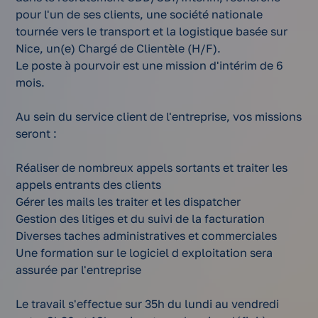
pour l'un de ses clients, une société nationale
tournée vers le transport et la logistique basée sur
Nice, un(e) Chargé de Clientèle (H/F).
Le poste à pourvoir est une mission d'intérim de 6
mois.
Au sein du service client de l'entreprise, vos missions
seront :
Réaliser de nombreux appels sortants et traiter les
appels entrants des clients
Gérer les mails les traiter et les dispatcher
Gestion des litiges et du suivi de la facturation
Diverses taches administratives et commerciales
Une formation sur le logiciel d exploitation sera
assurée par l'entreprise
Le travail s'effectue sur 35h du lundi au vendredi