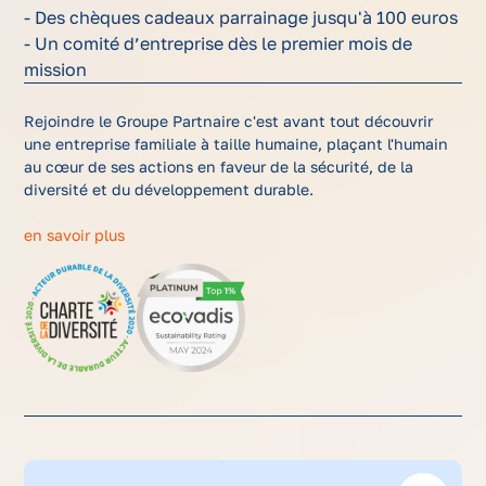
- Des chèques cadeaux parrainage jusqu'à 100 euros
- Un comité d’entreprise dès le premier mois de
mission
Rejoindre le Groupe Partnaire c'est avant tout découvrir
une entreprise familiale à taille humaine, plaçant l'humain
au cœur de ses actions en faveur de la sécurité, de la
diversité et du développement durable.
en savoir plus