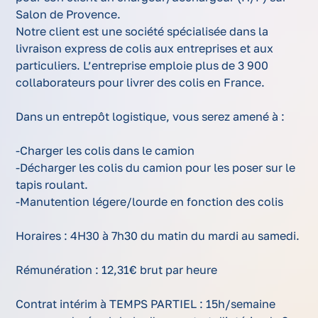
Salon de Provence.
Notre client est une société spécialisée dans la
livraison express de colis aux entreprises et aux
particuliers. L’entreprise emploie plus de 3 900
collaborateurs pour livrer des colis en France.
Dans un entrepôt logistique, vous serez amené à :
-Charger les colis dans le camion
-Décharger les colis du camion pour les poser sur le
tapis roulant.
-Manutention légere/lourde en fonction des colis
Horaires : 4H30 à 7h30 du matin du mardi au samedi.
Rémunération : 12,31€ brut par heure
Contrat intérim à TEMPS PARTIEL : 15h/semaine