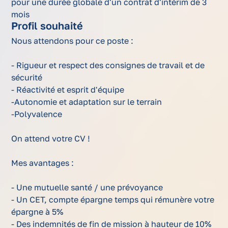
pour une durée globale d'un contrat d'intérim de 3
mois
Profil souhaité
Nous attendons pour ce poste :
- Rigueur et respect des consignes de travail et de
sécurité
- Réactivité et esprit d'équipe
-Autonomie et adaptation sur le terrain
-Polyvalence
On attend votre CV !
Mes avantages :
- Une mutuelle santé / une prévoyance
- Un CET, compte épargne temps qui rémunère votre
épargne à 5%
- Des indemnités de fin de mission à hauteur de 10%