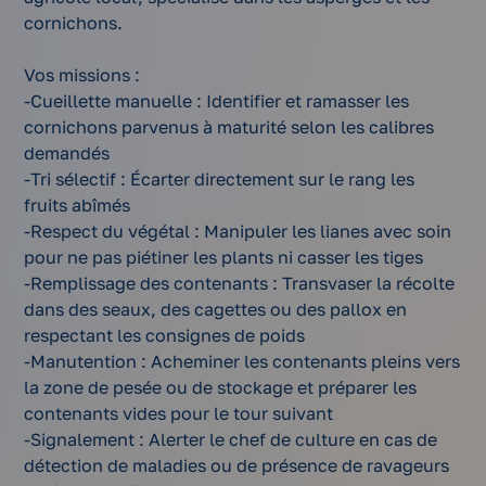
cornichons.
Vos missions :
-Cueillette manuelle : Identifier et ramasser les
cornichons parvenus à maturité selon les calibres
demandés
-Tri sélectif : Écarter directement sur le rang les
fruits abîmés
-Respect du végétal : Manipuler les lianes avec soin
pour ne pas piétiner les plants ni casser les tiges
-Remplissage des contenants : Transvaser la récolte
dans des seaux, des cagettes ou des pallox en
respectant les consignes de poids
-Manutention : Acheminer les contenants pleins vers
la zone de pesée ou de stockage et préparer les
contenants vides pour le tour suivant
-Signalement : Alerter le chef de culture en cas de
détection de maladies ou de présence de ravageurs