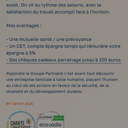
soleil. On vit au rythme des saisons, avec la
satisfaction du travail accompli face à l'horizon.
Mes avantages :
- Une mutuelle santé / une prévoyance
- Un CET, compte épargne temps qui rémunère votre
épargne à 5%
- Des chèques cadeaux parrainage jusqu'à 100 euros
Rejoindre le Groupe Partnaire c'est avant tout découvrir
une entreprise familiale à taille humaine, plaçant l'humain
au cœur de ses actions en faveur de la sécurité, de la
diversité et du développement durable.
en savoir plus