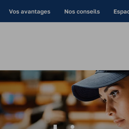
Vos avantages
Nos conseils
Espac