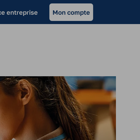
e entreprise
Mon compte