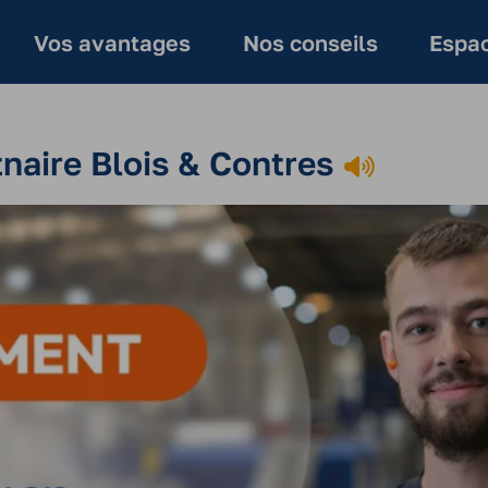
Vos avantages
Nos conseils
Espac
naire Blois & Contres