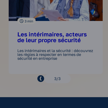
3
min
Les intérimaires, acteurs
de leur propre sécurité
Les intérimaires et la sécurité : découvrez
les règles à respecter en termes de
sécurité en entreprise
Page
3
3
précédente