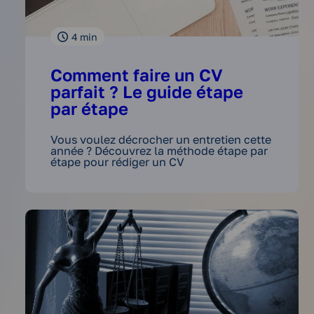
4
min
Comment faire un CV
parfait ? Le guide étape
par étape
Vous voulez décrocher un entretien cette
année ? Découvrez la méthode étape par
étape pour rédiger un CV