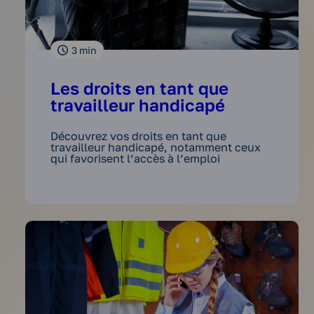
3
min
Les droits en tant que
travailleur handicapé
Découvrez vos droits en tant que
travailleur handicapé, notamment ceux
qui favorisent l’accès à l’emploi