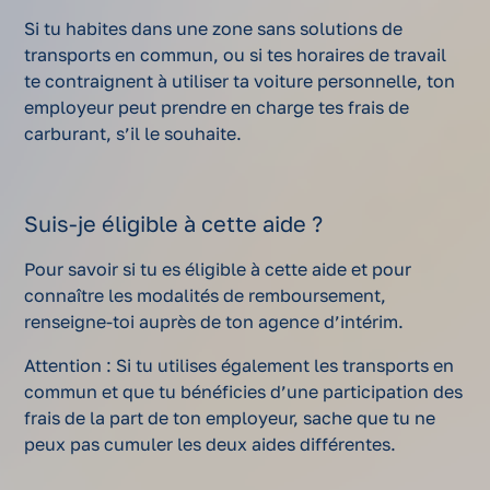
Si tu habites dans une zone sans solutions de
transports en commun, ou si tes horaires de travail
te contraignent à utiliser ta voiture personnelle, ton
employeur peut prendre en charge tes frais de
carburant, s’il le souhaite.
Suis-je éligible à cette aide ?
Pour savoir si tu es éligible à cette aide et pour
connaître les modalités de remboursement,
renseigne-toi auprès de ton agence d’intérim.
Attention : Si tu utilises également les transports en
commun et que tu bénéficies d’une participation des
frais de la part de ton employeur, sache que tu ne
peux pas cumuler les deux aides différentes.