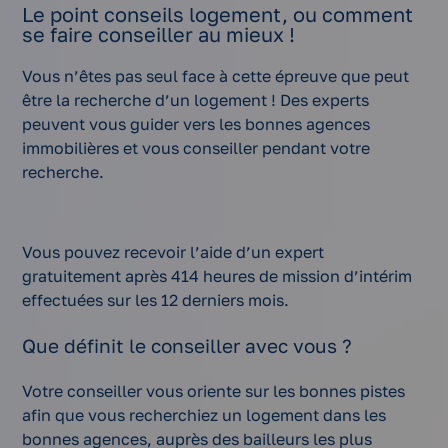
Le point conseils logement, ou comment
se faire conseiller au mieux !
Vous n’êtes pas seul face à cette épreuve que peut
être la recherche d’un logement ! Des experts
peuvent vous guider vers les bonnes agences
immobilières et vous conseiller pendant votre
recherche.
Vous pouvez recevoir l’aide d’un expert
gratuitement après 414 heures de mission d’intérim
effectuées sur les 12 derniers mois.
Que définit le conseiller avec vous ?
Votre conseiller vous oriente sur les bonnes pistes
afin que vous recherchiez un logement dans les
bonnes agences, auprès des bailleurs les plus