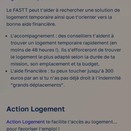
Le FASTT peut t’aider à rechercher une solution de
logement temporaire ainsi que t’orienter vers la
bonne aide financière.
L’accompagnement : des conseillers t’aident à
trouver un logement temporaire rapidement (en
moins de 48 heures !). Ils s’efforceront de trouver
le logement le plus adapté selon la durée de ta
mission, son emplacement et ta budget.
L’aide financière : tu peux toucher jusqu’à 300
euros par an si tu n’as pas déjà droit à l’indemnité
“grands déplacements”.
Action Logement
Action Logement
te facilite l’accès au logement…
pour favoriser l’emploi !