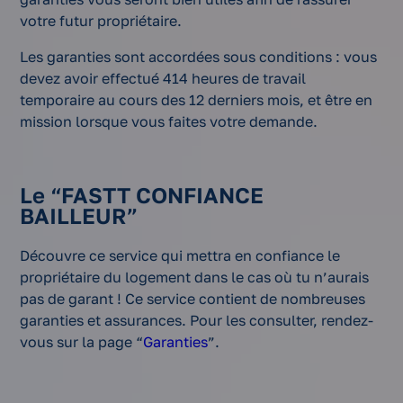
votre futur propriétaire.
Les garanties sont accordées sous conditions : vous
devez avoir effectué 414 heures de travail
temporaire au cours des 12 derniers mois, et être en
mission lorsque vous faites votre demande.
Le “FASTT CONFIANCE
BAILLEUR”
Découvre ce service qui mettra en confiance le
propriétaire du logement dans le cas où tu n’aurais
pas de garant ! Ce service contient de nombreuses
garanties et assurances. Pour les consulter, rendez-
vous sur la page “
Garanties
”.