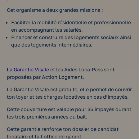
Cet organisme a deux grandes missions :
Faciliter la mobilité résidentielle et professionnelle
en accompagnant les salariés.
Financer et construire des logements sociaux ainsi
que des logements intermédiaires.
La Garantie Visale
et les Aides Loca-Pass sont
proposées par Action Logement.
La Garantie Visale est gratuite, elle permet de couvrir
ton loyer et tes charges locatives en cas d’impayés.
Cette couverture est valable pour 36 impayés durant
les trois premières années du bail.
Cette garantie renforce ton dossier de candidat
locataire et fait office de garant.