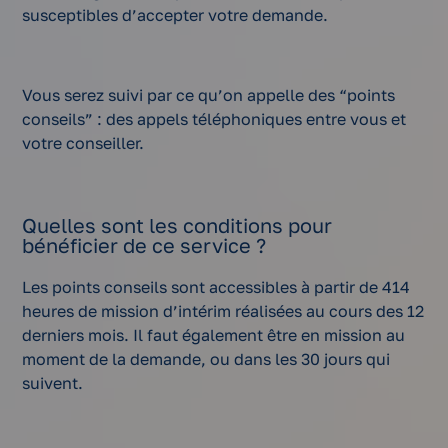
susceptibles d’accepter votre demande.
Vous serez suivi par ce qu’on appelle des “points
conseils” : des appels téléphoniques entre vous et
votre conseiller.
Quelles sont les conditions pour
bénéficier de ce service ?
Les points conseils sont accessibles à partir de 414
heures de mission d’intérim réalisées au cours des 12
derniers mois. Il faut également être en mission au
moment de la demande, ou dans les 30 jours qui
suivent.