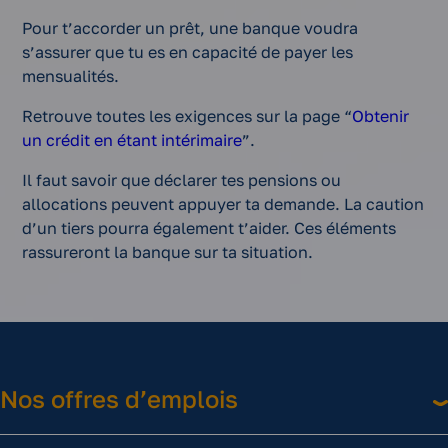
Pour t’accorder un prêt, une banque voudra
s’assurer que tu es en capacité de payer les
mensualités.
Retrouve toutes les exigences sur la page “
Obtenir
un crédit en étant intérimaire
”.
Il faut savoir que déclarer tes pensions ou
allocations peuvent appuyer ta demande. La caution
d’un tiers pourra également t’aider. Ces éléments
rassureront la banque sur ta situation.
Nos offres d’emplois