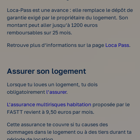
Loca-Pass est une avance : elle remplace le dépôt de
garantie exigé par le propriétaire du logement. Son
montant peut aller jusqu’à 1200 euros
remboursables sur 25 mois.
Retrouve plus d’informations sur la page
Loca Pass
.
Assurer son logement
Lorsque tu loues un logement, tu dois
obligatoirement
l’assurer
.
L’assurance multirisques habitation
proposée par le
FASTT revient à 9,50 euros par mois.
Cette assurance te couvre si tu causes des
dommages dans le logement ou à des tiers durant ta
période de location.