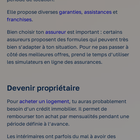
Elle propose diverses
garanties
,
assistances
et
franchises
.
Bien choisir ton
assureur
est important : certains
assureurs proposent des formules qui peuvent très
bien s’adapter à ton situation. Pour ne pas passer à
côté des meilleures offres, prend le temps d’utiliser
les simulateurs en ligne des assurances.
Devenir propriétaire
Pour
acheter un logement
, tu auras probablement
besoin d’un crédit immobilier. Il permet de
rembourser ton achat par mensualités pendant une
période définie à l’avance.
Les intérimaires ont parfois du mal à avoir des