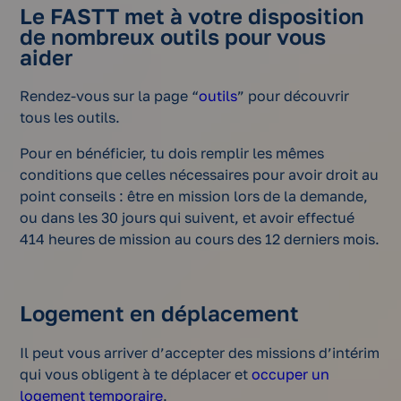
Le FASTT met à votre disposition
de nombreux outils pour vous
aider
Rendez-vous sur la page “
outils
” pour découvrir
tous les outils.
Pour en bénéficier, tu dois remplir les mêmes
conditions que celles nécessaires pour avoir droit au
point conseils : être en mission lors de la demande,
ou dans les 30 jours qui suivent, et avoir effectué
414 heures de mission au cours des 12 derniers mois.
Logement en déplacement
Il peut vous arriver d’accepter des missions d’intérim
qui vous obligent à te déplacer et
occuper un
logement temporaire
.