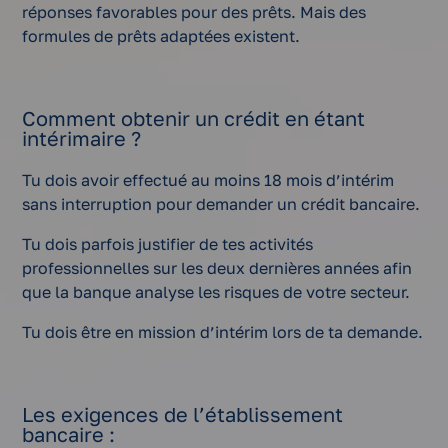
réponses favorables pour des prêts. Mais des
formules de prêts adaptées existent.
Comment obtenir un crédit en étant
intérimaire ?
Tu dois avoir effectué au moins 18 mois d’intérim
sans interruption pour demander un crédit bancaire.
Tu dois parfois justifier de tes activités
professionnelles sur les deux dernières années afin
que la banque analyse les risques de votre secteur.
Tu dois être en mission d’intérim lors de ta demande.
Les exigences de l’établissement
bancaire :