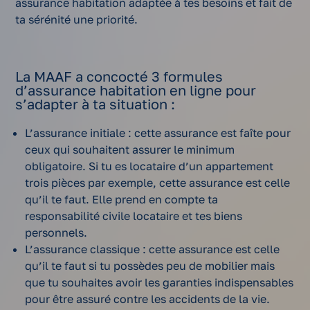
assurance habitation adaptée à tes besoins et fait de
ta sérénité une priorité.
La MAAF a concocté 3 formules
d’assurance habitation en ligne pour
s’adapter à ta situation :
L’assurance initiale : cette assurance est faîte pour
ceux qui souhaitent assurer le minimum
obligatoire. Si tu es locataire d’un appartement
trois pièces par exemple, cette assurance est celle
qu’il te faut. Elle prend en compte ta
responsabilité civile locataire et tes biens
personnels.
L’assurance classique : cette assurance est celle
qu’il te faut si tu possèdes peu de mobilier mais
que tu souhaites avoir les garanties indispensables
pour être assuré contre les accidents de la vie.