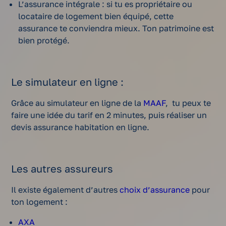
L’assurance intégrale : si tu es propriétaire ou
locataire de logement bien équipé, cette
assurance te conviendra mieux. Ton patrimoine est
bien protégé.
Le simulateur en ligne :
Grâce au simulateur en ligne de la
MAAF
, tu peux te
faire une idée du tarif en 2 minutes, puis réaliser un
devis assurance habitation en ligne.
Les autres assureurs
Il existe également d’autres
choix d’assurance
pour
ton logement :
AXA