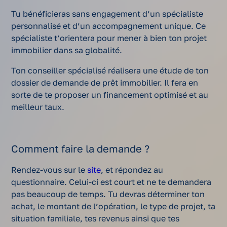
Tu bénéficieras sans engagement d’un spécialiste
personnalisé et d’un accompagnement unique. Ce
spécialiste t’orientera pour mener à bien ton projet
immobilier dans sa globalité.
Ton conseiller spécialisé réalisera une étude de ton
dossier de demande de prêt immobilier. Il fera en
sorte de te proposer un financement optimisé et au
meilleur taux.
Comment faire la demande ?
Rendez-vous sur le
site
, et répondez au
questionnaire. Celui-ci est court et ne te demandera
pas beaucoup de temps. Tu devras déterminer ton
achat, le montant de l’opération, le type de projet, ta
situation familiale, tes revenus ainsi que tes