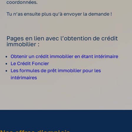
coordonnées.
Tu n’as ensuite plus qu’à envoyer la demande !
Pages en lien avec l’obtention de crédit
immobilier :
Obtenir un crédit immobilier en étant intérimaire
Le Crédit Foncier
Les formules de prêt immobilier pour les
intérimaires