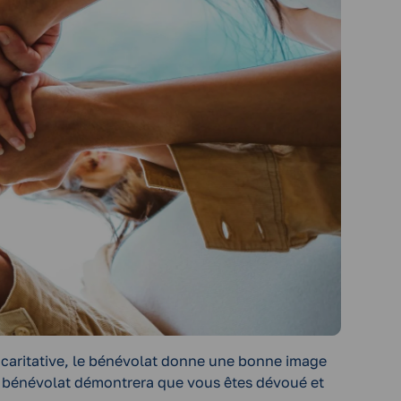
on caritative, le bénévolat donne une bonne image
le bénévolat démontrera que vous êtes dévoué et