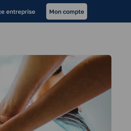
e entreprise
Mon compte