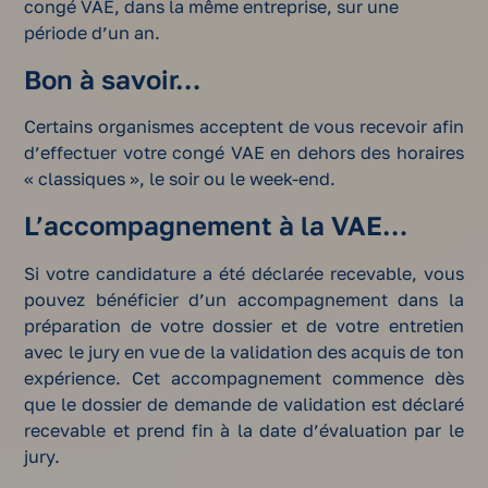
congé VAE, dans la même entreprise, sur une
période d’un an.
Bon à savoir…
Certains organismes acceptent de vous recevoir afin
d’effectuer votre congé VAE en dehors des horaires
« classiques », le soir ou le week-end.
L’accompagnement à la VAE…
Si votre candidature a été déclarée recevable, vous
pouvez bénéficier d’un accompagnement dans la
préparation de votre dossier et de votre entretien
avec le jury en vue de la validation des acquis de ton
expérience. Cet accompagnement commence dès
que le dossier de demande de validation est déclaré
recevable et prend fin à la date d’évaluation par le
jury.