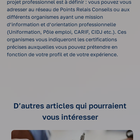
projet professionnel est à définir : vous pouvez vous
adresser au réseau de Points Relais Conseils ou aux
différents organismes ayant une mission
d’information et d’orientation professionnelle
(Uniformation, Pôle emploi, CARIF, CIDJ etc.). Ces
organismes vous indiqueront les certifications
précises auxquelles vous pouvez prétendre en
fonction de votre profil et de votre expérience.
D’autres articles qui pourraient
vous intéresser