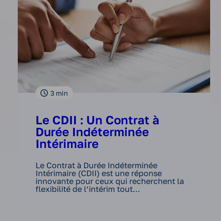
3
min
Le CDII : Un Contrat à
Durée Indéterminée
Intérimaire
Le Contrat à Durée Indéterminée
Intérimaire (CDII) est une réponse
innovante pour ceux qui recherchent la
flexibilité de l’intérim tout…