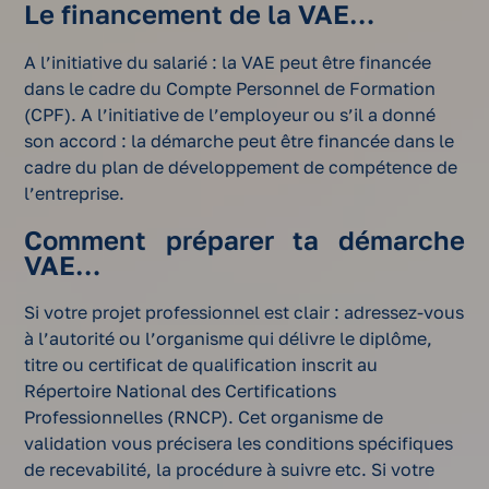
Le financement de la VAE…
A l’initiative du salarié : la VAE peut être financée
dans le cadre du Compte Personnel de Formation
(CPF). A l’initiative de l’employeur ou s’il a donné
son accord : la démarche peut être financée dans le
cadre du plan de développement de compétence de
l’entreprise.
Comment préparer ta démarche
VAE…
Si votre projet professionnel est clair : adressez-vous
à l’autorité ou l’organisme qui délivre le diplôme,
titre ou certificat de qualification inscrit au
Répertoire National des Certifications
Professionnelles (RNCP). Cet organisme de
validation vous précisera les conditions spécifiques
de recevabilité, la procédure à suivre etc. Si votre