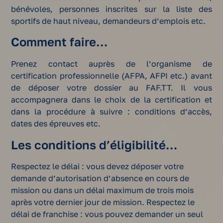
bénévoles, personnes inscrites sur la liste des
sportifs de haut niveau, demandeurs d’emplois etc.
Comment faire…
Prenez contact auprès de l’organisme de
certification professionnelle (AFPA, AFPI etc.) avant
de déposer votre dossier au FAF.TT. Il vous
accompagnera dans le choix de la certification et
dans la procédure à suivre : conditions d’accès,
dates des épreuves etc.
Les conditions d’éligibilité…
Respectez le délai : vous devez déposer votre
demande d’autorisation d’absence en cours de
mission ou dans un délai maximum de trois mois
après votre dernier jour de mission. Respectez le
délai de franchise : vous pouvez demander un seul