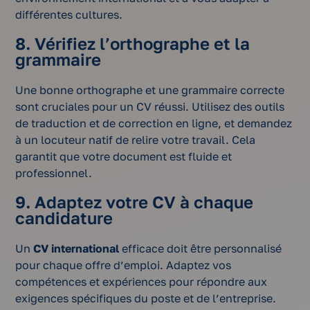
différentes cultures.
8. Vérifiez l’orthographe et la
grammaire
Une bonne orthographe et une grammaire correcte
sont cruciales pour un CV réussi. Utilisez des outils
de traduction et de correction en ligne, et demandez
à un locuteur natif de relire votre travail. Cela
garantit que votre document est fluide et
professionnel.
9. Adaptez votre CV à chaque
candidature
Un
CV international
efficace doit être personnalisé
pour chaque offre d’emploi. Adaptez vos
compétences et expériences pour répondre aux
exigences spécifiques du poste et de l’entreprise.