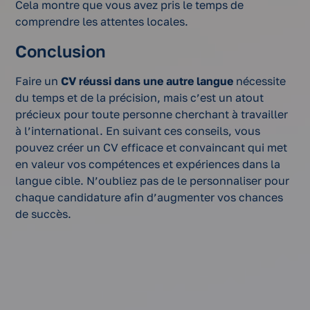
Cela montre que vous avez pris le temps de
comprendre les attentes locales.
Conclusion
Faire un
CV réussi dans une autre langue
nécessite
du temps et de la précision, mais c’est un atout
précieux pour toute personne cherchant à travailler
à l’international. En suivant ces conseils, vous
pouvez créer un CV efficace et convaincant qui met
en valeur vos compétences et expériences dans la
langue cible. N’oubliez pas de le personnaliser pour
chaque candidature afin d’augmenter vos chances
de succès.