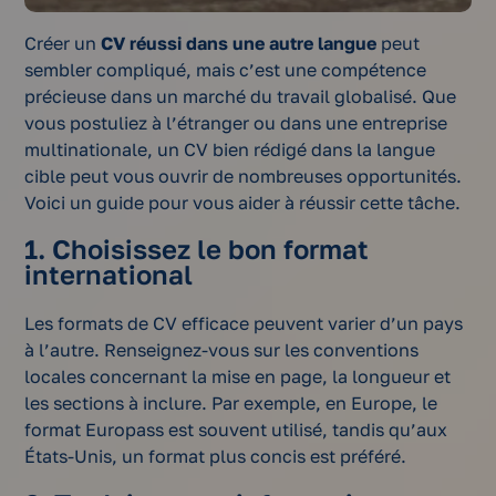
Créer un
CV réussi dans une autre langue
peut
sembler compliqué, mais c’est une compétence
précieuse dans un marché du travail globalisé. Que
vous postuliez à l’étranger ou dans une entreprise
multinationale, un CV bien rédigé dans la langue
cible peut vous ouvrir de nombreuses opportunités.
Voici un guide pour vous aider à réussir cette tâche.
1. Choisissez le bon format
international
Les formats de CV efficace peuvent varier d’un pays
à l’autre. Renseignez-vous sur les conventions
locales concernant la mise en page, la longueur et
les sections à inclure. Par exemple, en Europe, le
format Europass est souvent utilisé, tandis qu’aux
États-Unis, un format plus concis est préféré.