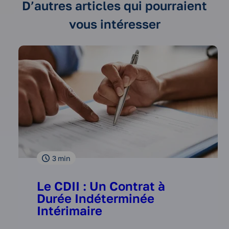
D’autres articles qui pourraient
vous intéresser
3
min
Le CDII : Un Contrat à
Durée Indéterminée
Intérimaire