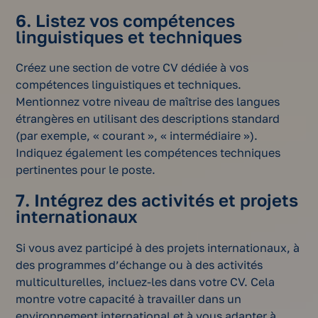
6. Listez vos compétences
linguistiques et techniques
Créez une section de votre CV dédiée à vos
compétences linguistiques et techniques.
Mentionnez votre niveau de maîtrise des langues
étrangères en utilisant des descriptions standard
(par exemple, « courant », « intermédiaire »).
Indiquez également les compétences techniques
pertinentes pour le poste.
7. Intégrez des activités et projets
internationaux
Si vous avez participé à des projets internationaux, à
des programmes d’échange ou à des activités
multiculturelles, incluez-les dans votre CV. Cela
montre votre capacité à travailler dans un
environnement international et à vous adapter à