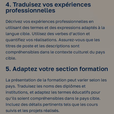
4. Traduisez vos expériences
professionnelles
Décrivez vos expériences professionnelles en
utilisant des termes et des expressions adaptés à la
langue cible. Utilisez des verbes d’action et
quantifiez vos réalisations. Assurez-vous que les
titres de poste et les descriptions sont
compréhensibles dans le contexte culturel du pays
cible.
5. Adaptez votre section formation
La présentation de la formation peut varier selon les
pays. Traduisez les noms des diplômes et
institutions, et adaptez les termes éducatifs pour
qu’ils soient compréhensibles dans le pays cible.
Incluez des détails pertinents tels que les cours
suivis et les projets réalisés.