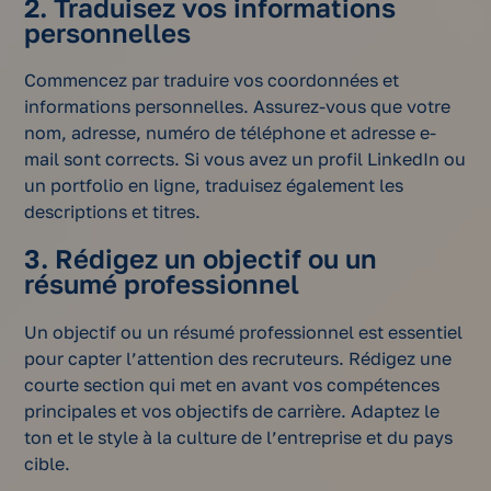
2. Traduisez vos informations
personnelles
Commencez par traduire vos coordonnées et
informations personnelles. Assurez-vous que votre
nom, adresse, numéro de téléphone et adresse e-
mail sont corrects. Si vous avez un profil LinkedIn ou
un portfolio en ligne, traduisez également les
descriptions et titres.
3. Rédigez un objectif ou un
résumé professionnel
Un objectif ou un résumé professionnel est essentiel
pour capter l’attention des recruteurs. Rédigez une
courte section qui met en avant vos compétences
principales et vos objectifs de carrière. Adaptez le
ton et le style à la culture de l’entreprise et du pays
cible.