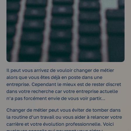
Il peut vous arrivez de vouloir changer de métier
alors que vous êtes déjà en poste dans une
entreprise. Cependant le mieux est de rester discret
dans votre recherche car votre entreprise actuelle
n’a pas forcément envie de vous voir partir…
Changer de métier peut vous éviter de tomber dans
la routine d’un travail ou vous aider à relancer votre
carrière et votre évolution professionnelle. Voici
quelques conseils qui pourront vous aider :