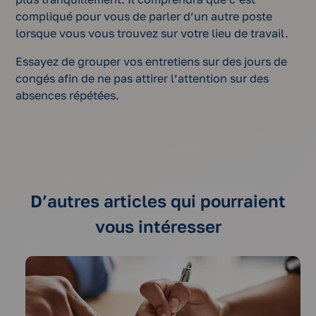
compliqué pour vous de parler d’un autre poste
lorsque vous vous trouvez sur votre lieu de travail.
Essayez de grouper vos entretiens sur des jours de
congés afin de ne pas attirer l’attention sur des
absences répétées.
D’autres articles qui pourraient
vous intéresser