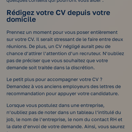
Rédigez votre CV depuis votre
domicile
Prennez un moment pour vous poser entièrement
sur votre CV. Il serait stressant de le faire entre deux
réunions. De plus, un CV négligé aurait peu de
chance d’attirer l’attention d’un recruteur. N’oubliez
pas de préciser que vous souhaitez que votre
demande soit traitée dans la discrétion.
Le petit plus pour accompagner votre CV ?
Demandez à vos anciens employeurs des lettres de
recommandation pour appuyer votre candidature.
Lorsque vous postulez dans une entreprise,
n’oubliez pas de noter dans un tableau l’intitulé du
job, le nom de l’entreprise, le nom du contact RH et
la date d’envoi de votre demande. Ainsi, vous saurez