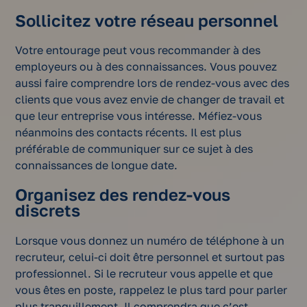
Sollicitez votre réseau personnel
Votre entourage peut vous recommander à des
employeurs ou à des connaissances. Vous pouvez
aussi faire comprendre lors de rendez-vous avec des
clients que vous avez envie de changer de travail et
que leur entreprise vous intéresse. Méfiez-vous
néanmoins des contacts récents. Il est plus
préférable de communiquer sur ce sujet à des
connaissances de longue date.
Organisez des rendez-vous
discrets
Lorsque vous donnez un numéro de téléphone à un
recruteur, celui-ci doit être personnel et surtout pas
professionnel. Si le recruteur vous appelle et que
vous êtes en poste, rappelez le plus tard pour parler
plus tranquillement. Il comprendra que c’est