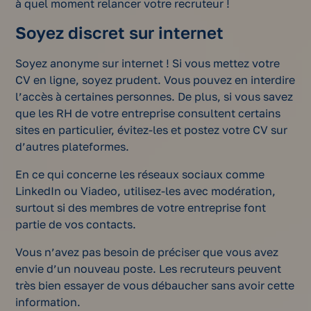
à quel moment relancer votre recruteur !
Soyez discret sur internet
Soyez anonyme sur internet ! Si vous mettez votre
CV en ligne, soyez prudent. Vous pouvez en interdire
l’accès à certaines personnes. De plus, si vous savez
que les RH de votre entreprise consultent certains
sites en particulier, évitez-les et postez votre CV sur
d’autres plateformes.
En ce qui concerne les réseaux sociaux comme
LinkedIn ou Viadeo, utilisez-les avec modération,
surtout si des membres de votre entreprise font
partie de vos contacts.
Vous n’avez pas besoin de préciser que vous avez
envie d’un nouveau poste. Les recruteurs peuvent
très bien essayer de vous débaucher sans avoir cette
information.