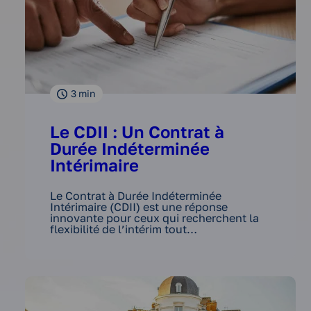
3
min
Le CDII : Un Contrat à
Durée Indéterminée
Intérimaire
Le Contrat à Durée Indéterminée
Intérimaire (CDII) est une réponse
innovante pour ceux qui recherchent la
flexibilité de l’intérim tout…