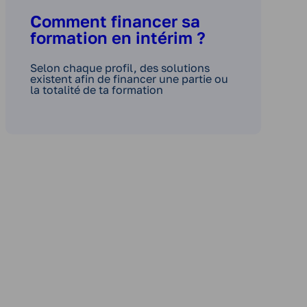
Comment financer sa
formation en intérim ?
Selon chaque profil, des solutions
existent afin de financer une partie ou
la totalité de ta formation