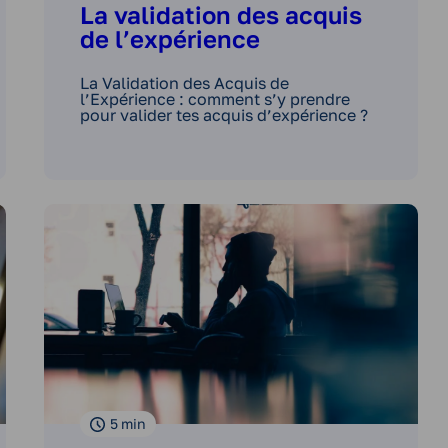
La validation des acquis
de l’expérience
La Validation des Acquis de
l’Expérience : comment s’y prendre
pour valider tes acquis d’expérience ?
5
min