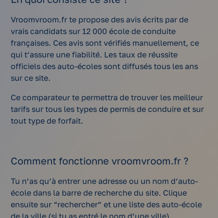
Vroomvroom.fr te propose des avis écrits par de
vrais candidats sur 12 000 école de conduite
françaises. Ces avis sont vérifiés manuellement, ce
qui t’assure une fiabilité. Les taux de réussite
officiels des auto-écoles sont diffusés tous les ans
sur ce site.
Ce comparateur te permettra de trouver les meilleur
tarifs sur tous les types de permis de conduire et sur
tout type de forfait.
Comment fonctionne vroomvroom.fr ?
Tu n’as qu’à entrer une adresse ou un nom d’auto-
école dans la barre de recherche du site. Clique
ensuite sur “rechercher” et une liste des auto-école
de la ville (si tu as entré le nom d’une ville)