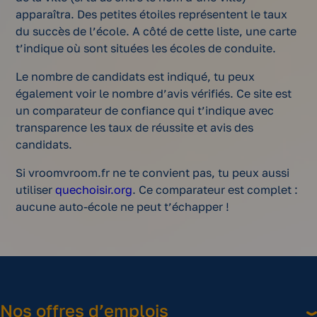
apparaîtra. Des petites étoiles représentent le taux
du succès de l’école. A côté de cette liste, une carte
t’indique où sont situées les écoles de conduite.
Le nombre de candidats est indiqué, tu peux
également voir le nombre d’avis vérifiés. Ce site est
un comparateur de confiance qui t’indique avec
transparence les taux de réussite et avis des
candidats.
Si vroomvroom.fr ne te convient pas, tu peux aussi
utiliser
quechoisir.org
. Ce comparateur est complet :
aucune auto-école ne peut t’échapper !
Nos offres d’emplois