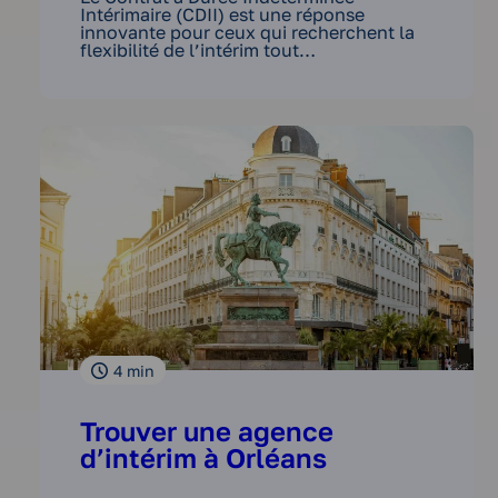
Intérimaire (CDII) est une réponse
innovante pour ceux qui recherchent la
flexibilité de l’intérim tout…
4
min
Trouver une agence
d’intérim à Orléans