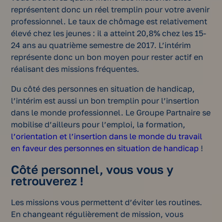
représentent donc un réel tremplin pour votre avenir
professionnel. Le taux de chômage est relativement
élevé chez les jeunes : il a atteint 20,8% chez les 15-
24 ans au quatrième semestre de 2017. L’intérim
représente donc un bon moyen pour rester actif en
réalisant des missions fréquentes.
Du côté des personnes en situation de handicap,
l’intérim est aussi un bon tremplin pour l’insertion
dans le monde professionnel. Le Groupe Partnaire se
mobilise d’ailleurs pour l’emploi, la formation,
l’orientation et l’insertion dans le monde du travail
en faveur des personnes en situation de handicap
!
Côté personnel, vous vous y
retrouverez !
Les missions vous permettent d’éviter les routines.
En changeant régulièrement de mission, vous