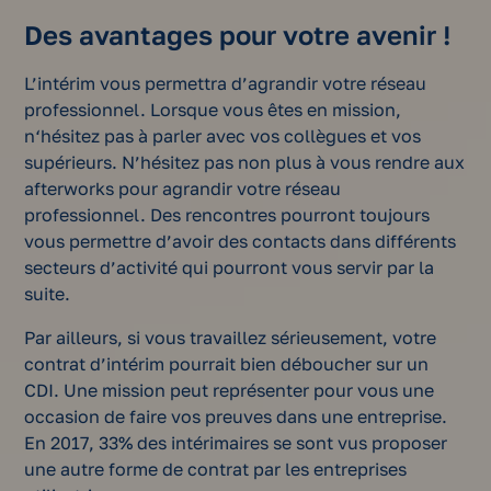
Des avantages pour votre avenir !
L’intérim vous permettra d’agrandir votre réseau
professionnel. Lorsque vous êtes en mission,
n‘hésitez pas à parler avec vos collègues et vos
supérieurs. N’hésitez pas non plus à vous rendre aux
afterworks pour agrandir votre réseau
professionnel. Des rencontres pourront toujours
vous permettre d’avoir des contacts dans différents
secteurs d’activité qui pourront vous servir par la
suite.
Par ailleurs, si vous travaillez sérieusement, votre
contrat d’intérim pourrait bien déboucher sur un
CDI. Une mission peut représenter pour vous une
occasion de faire vos preuves dans une entreprise.
En 2017, 33% des intérimaires se sont vus proposer
une autre forme de contrat par les entreprises