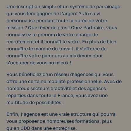
Une inscription simple et un système de parrainage
qui vous fera gagner de l’argent ? Un suivi
personnalisé pendant toute la durée de votre
mission ? Que rêver de plus ! Chez Partnaire, vous
connaissez le prénom de votre chargé de
recrutement et il connaît le votre. En plus de bien
connaître le marché du travail, il s’efforce de
connaître votre parcours au maximum pour
s’occuper de vous au mieux !
Vous bénéficiez d’un réseau d’agences qui vous
offre une certaine mobilité professionnelle. Avec de
nombreux secteurs d’activité et des agences
réparties dans toute la France, vous avez une
multitude de possibilités !
Enfin, l’agence est une vraie structure qui pourra
vous proposer de nombreuses formations, plus
qu’en CDD dans une entreprise.