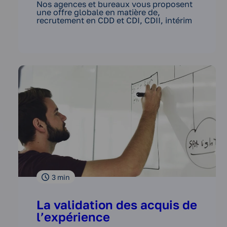
Nos agences et bureaux vous proposent
une offre globale en matière de,
recrutement en CDD et CDI, CDII, intérim
3
min
La validation des acquis de
l’expérience