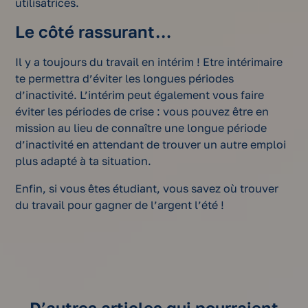
utilisatrices.
Le côté rassurant…
Il y a toujours du travail en intérim ! Etre intérimaire
te permettra d’éviter les longues périodes
d’inactivité. L’intérim peut également vous faire
éviter les périodes de crise : vous pouvez être en
mission au lieu de connaître une longue période
d’inactivité en attendant de trouver un autre emploi
plus adapté à ta situation.
Enfin, si vous êtes étudiant, vous savez où trouver
du travail pour gagner de l’argent l’été !
D’autres articles qui pourraient