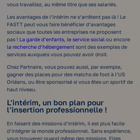
vous travaillez, au même titre que ses salariés.
Les avantages de l’intérim ne s’arrêtent pas là ! Le
FASTT peut vous faire bénéficier d’avantages
sociaux que toutes les entreprises ne proposent
pas !
La garde d’enfants
,
le service social
ou encore
la recherche d’hébergement
sont des exemples de
services auxquels vous pouvez avoir droit.
Chez Partnaire, vous pouvez aussi, par exemple,
gagner des places pour des matchs de foot à l’US
Orléans, ou être sponsorisé si vous êtes un sportif de
haut niveau.
L’intérim, un bon plan pour
l’insertion professionnelle !
En faisant des missions d’intérim, il est plus facile
d’intégrer le monde professionnel. Sans expérience,
vous trouverez quand même des missions. Elles