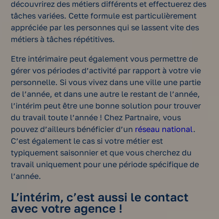
découvrirez des métiers différents et effectuerez des
tâches variées. Cette formule est particulièrement
appréciée par les personnes qui se lassent vite des
métiers à tâches répétitives.
Etre intérimaire peut également vous permettre de
gérer vos périodes d’activité par rapport à votre vie
personnelle. Si vous vivez dans une ville une partie
de l’année, et dans une autre le restant de l’année,
l’intérim peut être une bonne solution pour trouver
du travail toute l’année ! Chez Partnaire, vous
pouvez d’ailleurs bénéficier d’un
réseau national
.
C’est également le cas si votre métier est
typiquement saisonnier et que vous cherchez du
travail uniquement pour une période spécifique de
l’année.
L’intérim, c’est aussi le contact
avec votre agence !